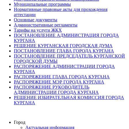
Муниципальные программы
Нормативные правовые акты для прохождения
аттестации
Основные документы
Административные регламенты
Тарифы на услуги ЖКХ
ПОСТАНОВЛЕНИЕ АДМИНИСТРАЦИЯ ГОРОДА
КУРГАНА
РЕШЕНИЕ КУРГАНСКАЯ ГОРОДСКАЯ ДУМА
ПОСТАНОВЛЕНИЕ ГЛАВА ГОРОДА КУРГАНА
ПОСТАНОВЛЕНИЕ ПРЕДСЕДАТЕЛЬ КУРГАНСКОЙ
ГОРОДСКОЙ ДУМЫ
РАСПОРЯЖЕНИЕ АДМИНИСТРАЦИИ ГОРОДА
КУРГАНА
РАСПОРЯЖЕНИЕ ГЛАВА ГОРОДА КУРГАНА
РАСПОРЯЖЕНИЕ МЭР ГОРОДА КУРГАНА
РАСПОРЯЖЕНИЕ РУКОВОДИТЕЛЬ
АДМИНИСТРАЦИИ ГОРОДА КУРГАНА
РЕШЕНИЕ ИЗБИРАТЕЛЬНАЯ КОМИССИЯ ГОРОДА
КУРГАНА
Город
Актуальная информация