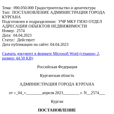
Тема: 090.050.000 Градостроительство и архитектура
Тип: ПОСТАНОВЛЕНИЕ АДМИНИСТРАЦИЯ ГОРОДА
КУРГАНА
Подготовлен в подразделении: УЧР МКУ ГИЗО ОТДЕЛ
АДРЕСАЦИИ ОБЪЕКТОВ НЕДВИЖИМОСТИ
Номер: 2574
Дата: 04.04.2023
Статус: Действует
Дата публикации на сайте: 04.04.2023
Скачать документ в формате Microsoft Word (страниц: 2,
размер: 44.50 KB)
Российская Федерация
Курганская область
АДМИНИСТРАЦИЯ ГОРОДА КУРГАНА
от «_04_»________апреля 2023________ г. N__2574___
Курган
ПОСТАНОВЛЕНИЕ