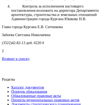
Контроль
за исполнением настоящего
постановления возложить на
директора
Департамент
а
архитектуры, строительства и земельных отношений
Администрации города Кургана Юшкову Н.В.
Глава города Кургана Е.В. Ситникова
Забоева Светлана Николаевна
(3522)42-82-13 доб. 6220 #
2
Возврат к списку
Разделы
Каталог документов
Порядок обжалования
Обжалованные правовые акты
Проекты муниципальных правовых актов
Документы стратегического планирования