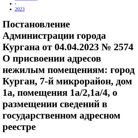
›
2023
Постановление
Администрации города
Кургана от 04.04.2023 № 2574
О присвоении адресов
нежилым помещениям: город
Курган, 7-й микрорайон, дом
1а, помещения 1а/2,1а/4, о
размещении сведений в
государственном адресном
реестре