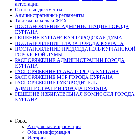
аттестации
Основные документы
Административные регламенты
Тарифы на услуги ЖКХ
ПОСТАНОВЛЕНИЕ АДМИНИСТРАЦИЯ ГОРОДА
КУРГАНА
РЕШЕНИЕ КУРГАНСКАЯ ГОРОДСКАЯ ДУМА
ПОСТАНОВЛЕНИЕ ГЛАВА ГОРОДА КУРГАНА
ПОСТАНОВЛЕНИЕ ПРЕДСЕДАТЕЛЬ КУРГАНСКОЙ
ГОРОДСКОЙ ДУМЫ
РАСПОРЯЖЕНИЕ АДМИНИСТРАЦИИ ГОРОДА
КУРГАНА
РАСПОРЯЖЕНИЕ ГЛАВА ГОРОДА КУРГАНА
РАСПОРЯЖЕНИЕ МЭР ГОРОДА КУРГАНА
РАСПОРЯЖЕНИЕ РУКОВОДИТЕЛЬ
АДМИНИСТРАЦИИ ГОРОДА КУРГАНА
РЕШЕНИЕ ИЗБИРАТЕЛЬНАЯ КОМИССИЯ ГОРОДА
КУРГАНА
Город
Актуальная информация
Общая информация
История