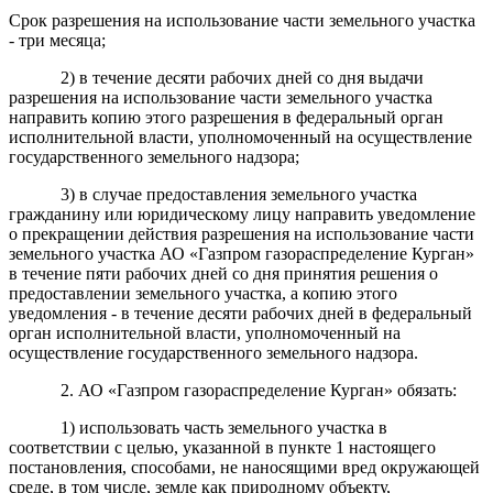
Срок разрешения на использование части земельного участка
- три месяца;
2) в течение десяти рабочих дней со дня выдачи
разрешения на использование части земельного участка
направить копию этого разрешения в федеральный орган
исполнительной власти, уполномоченный на осуществление
государственного земельного надзора;
3) в случае предоставления земельного участка
гражданину или юридическому лицу направить уведомление
о прекращении действия разрешения на использование части
земельного участка АО «Газпром газораспределение Курган»
в течение пяти рабочих дней со дня принятия решения о
предоставлении земельного участка, а копию этого
уведомления - в течение десяти рабочих дней в федеральный
орган исполнительной власти, уполномоченный на
осуществление государственного земельного надзора.
2. АО «Газпром газораспределение Курган» обязать:
1) использовать часть земельного участка в
соответствии с целью, указанной в пункте 1 настоящего
постановления, способами, не наносящими вред окружающей
среде, в том числе, земле как природному объекту,