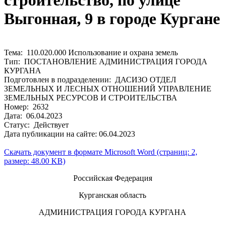
строительство, по улице
Выгонная, 9 в городе Кургане
Тема: 110.020.000 Использование и охрана земель
Тип: ПОСТАНОВЛЕНИЕ АДМИНИСТРАЦИЯ ГОРОДА
КУРГАНА
Подготовлен в подразделении: ДАСИЗО ОТДЕЛ
ЗЕМЕЛЬНЫХ И ЛЕСНЫХ ОТНОШЕНИЙ УПРАВЛЕНИЕ
ЗЕМЕЛЬНЫХ РЕСУРСОВ И СТРОИТЕЛЬСТВА
Номер: 2632
Дата: 06.04.2023
Статус: Действует
Дата публикации на сайте: 06.04.2023
Скачать документ в формате Microsoft Word (страниц: 2,
размер: 48.00 KB)
Российская Федерация
Курганская область
АДМИНИСТРАЦИЯ ГОРОДА КУРГАНА