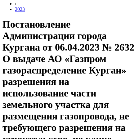
›
2023
Постановление
Администрации города
Кургана от 06.04.2023 № 2632
О выдаче АО «Газпром
газораспределение Курган»
разрешения на
использование части
земельного участка для
размещения газопровода, не
требующего разрешения на