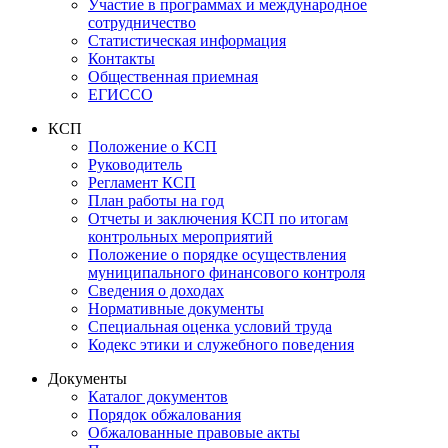
Участие в программах и международное
сотрудничество
Статистическая информация
Контакты
Общественная приемная
ЕГИССО
КСП
Положение о КСП
Руководитель
Регламент КСП
План работы на год
Отчеты и заключения КСП по итогам
контрольных мероприятий
Положение о порядке осуществления
муниципального финансового контроля
Сведения о доходах
Нормативные документы
Специальная оценка условий труда
Кодекс этики и служебного поведения
Документы
Каталог документов
Порядок обжалования
Обжалованные правовые акты