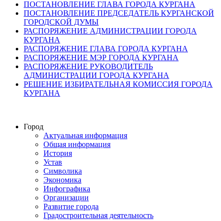
ПОСТАНОВЛЕНИЕ ГЛАВА ГОРОДА КУРГАНА
ПОСТАНОВЛЕНИЕ ПРЕДСЕДАТЕЛЬ КУРГАНСКОЙ
ГОРОДСКОЙ ДУМЫ
РАСПОРЯЖЕНИЕ АДМИНИСТРАЦИИ ГОРОДА
КУРГАНА
РАСПОРЯЖЕНИЕ ГЛАВА ГОРОДА КУРГАНА
РАСПОРЯЖЕНИЕ МЭР ГОРОДА КУРГАНА
РАСПОРЯЖЕНИЕ РУКОВОДИТЕЛЬ
АДМИНИСТРАЦИИ ГОРОДА КУРГАНА
РЕШЕНИЕ ИЗБИРАТЕЛЬНАЯ КОМИССИЯ ГОРОДА
КУРГАНА
Город
Актуальная информация
Общая информация
История
Устав
Символика
Экономика
Инфографика
Организации
Развитие города
Градостроительная деятельность