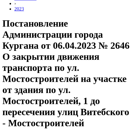
›
2023
Постановление
Администрации города
Кургана от 06.04.2023 № 2646
О закрытии движения
транспорта по ул.
Мостостроителей на участке
от здания по ул.
Мостостроителей, 1 до
пересечения улиц Витебского
- Мостостроителей