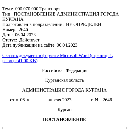
Тема: 090.070.000 Транспорт
Тип: ПОСТАНОВЛЕНИЕ АДМИНИСТРАЦИЯ ГОРОДА
КУРГАНА
Подготовлен в подразделении: НЕ ОПРЕДЕЛЕН
Номер: 2646
Дата: 06.04.2023
Статус: Действует
Дата публикации на сайте: 06.04.2023
Скачать документ в формате Microsoft Word (страниц: 1,
размер: 41.00 KB)
Российская Федерация
Курганская область
АДМИНИСТРАЦИЯ ГОРОДА КУРГАНА
от «_06_»________апреля 2023________ г. N__2646___
Курган
ПОСТАНОВЛЕНИЕ