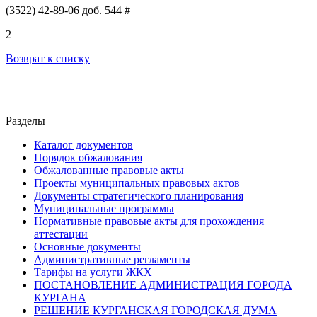
(3522) 42-89-06 доб. 544 #
2
Возврат к списку
Разделы
Каталог документов
Порядок обжалования
Обжалованные правовые акты
Проекты муниципальных правовых актов
Документы стратегического планирования
Муниципальные программы
Нормативные правовые акты для прохождения
аттестации
Основные документы
Административные регламенты
Тарифы на услуги ЖКХ
ПОСТАНОВЛЕНИЕ АДМИНИСТРАЦИЯ ГОРОДА
КУРГАНА
РЕШЕНИЕ КУРГАНСКАЯ ГОРОДСКАЯ ДУМА