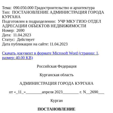
Тема: 090.050.000 Градостроительство и архитектура
Тип: ПОСТАНОВЛЕНИЕ АДМИНИСТРАЦИЯ ГОРОДА
КУРГАНА
Подготовлен в подразделении: УЧР МКУ ГИЗО ОТДЕЛ
АДРЕСАЦИИ ОБЪЕКТОВ НЕДВИЖИМОСТИ
Номер: 2690
Дата: 11.04.2023
Статус: Действует
Дата публикации на сайте: 11.04.2023
Скачать документ в формате Microsoft Word (страниц: 1,
размер: 40.00 KB)
Российская Федерация
Курганская область
АДМИНИСТРАЦИЯ ГОРОДА КУРГАНА
от «_11_»________апреля 2023________ г. N__2690___
Курган
ПОСТАНОВЛЕНИЕ