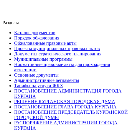
Разделы
Каталог документов
Порядок обжалования
Обжалованные правовые акты
Проекты муниципальных правовых актов
Документы стратегического планирования
Муниципальные программы
Нормативные правовые акты для прохождения
аттестации
Основные документы
Административные регламенты
Тарифы на услуги ЖКХ
ПОСТАНОВЛЕНИЕ АДМИНИСТРАЦИЯ ГОРОДА
КУРГАНА
РЕШЕНИЕ КУРГАНСКАЯ ГОРОДСКАЯ ДУМА
ПОСТАНОВЛЕНИЕ ГЛАВА ГОРОДА КУРГАНА
ПОСТАНОВЛЕНИЕ ПРЕДСЕДАТЕЛЬ КУРГАНСКОЙ
ГОРОДСКОЙ ДУМЫ
РАСПОРЯЖЕНИЕ АДМИНИСТРАЦИИ ГОРОДА
КУРГАНА