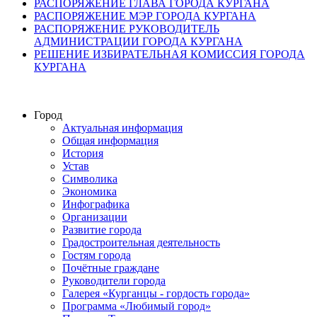
РАСПОРЯЖЕНИЕ ГЛАВА ГОРОДА КУРГАНА
РАСПОРЯЖЕНИЕ МЭР ГОРОДА КУРГАНА
РАСПОРЯЖЕНИЕ РУКОВОДИТЕЛЬ
АДМИНИСТРАЦИИ ГОРОДА КУРГАНА
РЕШЕНИЕ ИЗБИРАТЕЛЬНАЯ КОМИССИЯ ГОРОДА
КУРГАНА
Город
Актуальная информация
Общая информация
История
Устав
Символика
Экономика
Инфографика
Организации
Развитие города
Градостроительная деятельность
Гостям города
Почётные граждане
Руководители города
Галерея «Курганцы - гордость города»
Программа «Любимый город»