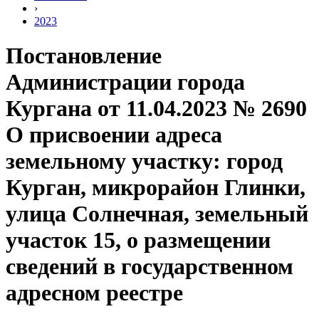
›
2023
Постановление
Администрации города
Кургана от 11.04.2023 № 2690
О присвоении адреса
земельному участку: город
Курган, микрорайон Глинки,
улица Солнечная, земельный
участок 15, о размещении
сведений в государственном
адресном реестре