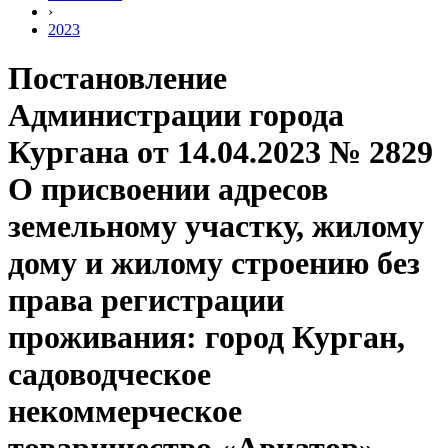
›
2023
Постановление
Администрации города
Кургана от 14.04.2023 № 2829
О присвоении адресов
земельному участку, жилому
дому и жилому строению без
права регистрации
проживания: город Курган,
садоводческое
некоммерческое