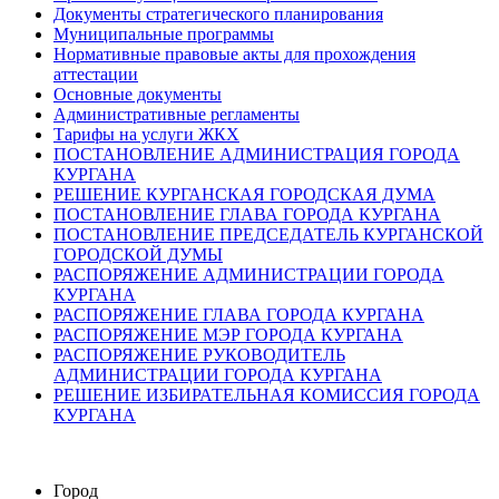
Документы стратегического планирования
Муниципальные программы
Нормативные правовые акты для прохождения
аттестации
Основные документы
Административные регламенты
Тарифы на услуги ЖКХ
ПОСТАНОВЛЕНИЕ АДМИНИСТРАЦИЯ ГОРОДА
КУРГАНА
РЕШЕНИЕ КУРГАНСКАЯ ГОРОДСКАЯ ДУМА
ПОСТАНОВЛЕНИЕ ГЛАВА ГОРОДА КУРГАНА
ПОСТАНОВЛЕНИЕ ПРЕДСЕДАТЕЛЬ КУРГАНСКОЙ
ГОРОДСКОЙ ДУМЫ
РАСПОРЯЖЕНИЕ АДМИНИСТРАЦИИ ГОРОДА
КУРГАНА
РАСПОРЯЖЕНИЕ ГЛАВА ГОРОДА КУРГАНА
РАСПОРЯЖЕНИЕ МЭР ГОРОДА КУРГАНА
РАСПОРЯЖЕНИЕ РУКОВОДИТЕЛЬ
АДМИНИСТРАЦИИ ГОРОДА КУРГАНА
РЕШЕНИЕ ИЗБИРАТЕЛЬНАЯ КОМИССИЯ ГОРОДА
КУРГАНА
Город