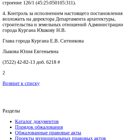
строение 126/1 (45:25:050105:311).
4.
Контроль
за исполнением настоящего постановления
возложить на директора Департамента архитектуры,
строительства и земельных отношений Администрации
города Кургана
Юшкову Н.В.
Глава города Кургана Е.В. Ситникова
Лыкова Юлия Евгеньевна
(3522) 42-82-13 доб. 6218 #
2
Возврат к списку
Разделы
Каталог документов
Порядок обжалования
Обжалованные правовые акты
Проекты муниципальных правовых актов