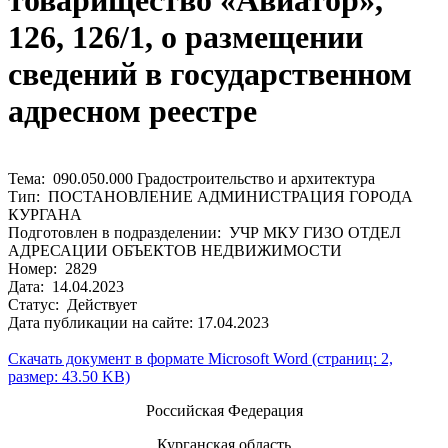
товарищество «Авиатор»,
126, 126/1, о размещении
сведений в государственном
адресном реестре
Тема: 090.050.000 Градостроительство и архитектура
Тип: ПОСТАНОВЛЕНИЕ АДМИНИСТРАЦИЯ ГОРОДА
КУРГАНА
Подготовлен в подразделении: УЧР МКУ ГИЗО ОТДЕЛ
АДРЕСАЦИИ ОБЪЕКТОВ НЕДВИЖИМОСТИ
Номер: 2829
Дата: 14.04.2023
Статус: Действует
Дата публикации на сайте: 17.04.2023
Скачать документ в формате Microsoft Word (страниц: 2,
размер: 43.50 KB)
Российская Федерация
Курганская область