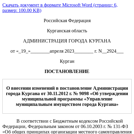
Скачать документ в формате Microsoft Word (страниц: 6,
размер: 100.00 KB)
Российская Федерация
Курганская область
АДМИНИСТРАЦИЯ ГОРОДА КУРГАНА
от «_19_»________апреля 2023________ г. N__2924___
Курган
ПОСТАНОВЛЕНИЕ
О внесении изменений в постановление Администрации
города Кургана
от 30.11.2012 г.
№ 9098 «Об утверждении
муниципальной программы «Управление
муниципальным имуществом города Кургана»
В соответствии с Бюджетным кодексом Российской
Федерации, Федеральным законом от 06.10.2003 г. № 131-ФЗ
«Об общих принципах организации местного самоуправления