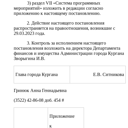
3) раздел VII «Система программных
мероприятий» изложить в редакции согласно
приложению к настоящему постановлению.
2. Действие настоящего постановления
распространяется на правоотношения, возникшие с
29.03.2023 года.
3. Контроль за исполнением настоящего
постановления возложить на директора Департамента
финансов и имущества Администрации города Кургана
Зворыгина И.В.
Глава города Кургана
Е.В. Ситникова
Гринюк Анна Геннадьевна
(3522) 42-86-08 доб. 454 #
Приложение
к