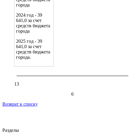
города
2024 год - 39
641,0 за счет
средств бюджета
города
2025 год - 39
641,0 за счет
средств бюджета
города.
_______________________________________________
13
6
Возврат к списку
Разделы