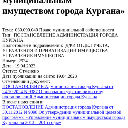
муниципальным
имуществом города Кургана»
Тема: 030.090.040 Право муниципальной собственности
Тип: ПОСТАНОВЛЕНИЕ АДМИНИСТРАЦИЯ ГОРОДА
КУРГАНА
Подготовлен в подразделении: ДФИ ОТДЕЛ УЧЕТА,
УПРАВЛЕНИЯ И ПРИВАТИЗАЦИИ ИМУЩЕСТВА
УПРАВЛЕНИЕ ИМУЩЕСТВА
Номер: 2924
Дата: 19.04.2023
Статус: Отменено
Дата публикации на сайте: 19.04.2023
Отменяющий документ:
ПОСТАНОВЛЕНИЕ Администрация города Кургана от
24.10.2024 N 9387 О признании утратившими силу
постановлений Администрации города Кургана
Вносит изменения в:
ПОСТАНОВЛЕНИЕ Администрация города Кургана от
30.11.2012 N 9098 Об утверждении муниципальной целевой
программы «Управление муниципальным имуществом города
Кургана на 2013 – 2015 годы»