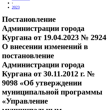
›
2023
Постановление
Администрации города
Кургана от 19.04.2023 № 2924
О внесении изменений в
постановление
Администрации города
Кургана от 30.11.2012 г. №
9098 «Об утверждении
муниципальной программы
«Управление