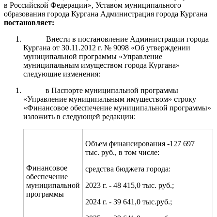
в Российской Федерации», Уставом муниципального
образования города Кургана Администрация города Кургана
постановляет:
Внести в постановление Администрации города
Кургана от 30.11.2012 г. № 9098 «Об утверждении
муниципальной программы «Управление
муниципальным имуществом города Кургана»
следующие изменения:
в Паспорте муниципальной программы
«Управление муниципальным имуществом» строку
«Финансовое обеспечение муниципальной программы»
изложить в следующей редакции:
Объем финансирования -127 697
тыс. руб., в том числе:
Финансовое
средства бюджета города:
обеспечение
муниципальной
2023 г. - 48 415,0 тыс. руб.;
программы
2024 г. - 39 641,0 тыс.руб.;