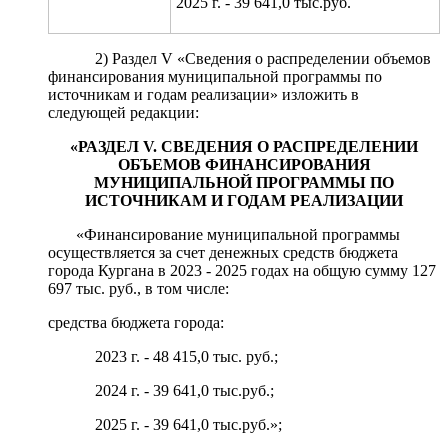
2025 г. - 39 641,0 тыс.руб.
2) Раздел V «Сведения о распределении объемов
финансирования муниципальной программы по
источникам и годам реализации» изложить в
следующей редакции:
«
РАЗДЕЛ
V
. СВЕДЕНИЯ О РАСПРЕДЕЛЕНИИ
ОБЪЕМОВ ФИНАНСИРОВАНИЯ
МУНИЦИПАЛЬНОЙ ПРОГРАММЫ ПО
ИСТОЧНИКАМ И ГОДАМ РЕАЛИЗАЦИИ
«Финансирование
муниципальной программы
осуществляется за счет денежных средств бюджета
города Кургана в 2023 - 2025 годах на общую сумму 127
697 тыс. руб., в том числе:
средства бюджета города:
2023 г. - 48 415,0 тыс. руб.;
2024 г. - 39 641,0 тыс.руб.;
2025 г. - 39 641,0 тыс.руб.»;