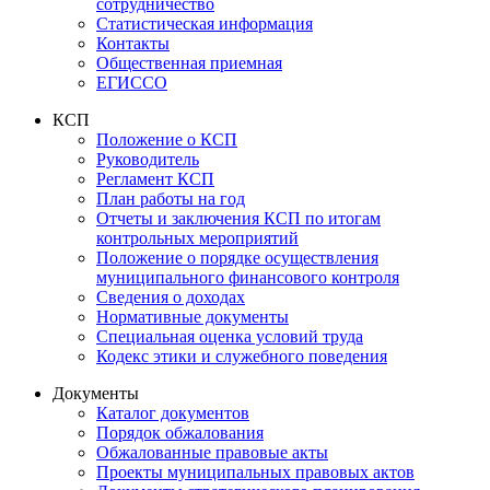
сотрудничество
Статистическая информация
Контакты
Общественная приемная
ЕГИССО
КСП
Положение о КСП
Руководитель
Регламент КСП
План работы на год
Отчеты и заключения КСП по итогам
контрольных мероприятий
Положение о порядке осуществления
муниципального финансового контроля
Сведения о доходах
Нормативные документы
Специальная оценка условий труда
Кодекс этики и служебного поведения
Документы
Каталог документов
Порядок обжалования
Обжалованные правовые акты
Проекты муниципальных правовых актов