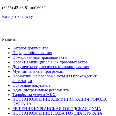
(3255) 42-86-81 доб.603#
Возврат к списку
Разделы
Каталог документов
Порядок обжалования
Обжалованные правовые акты
Проекты муниципальных правовых актов
Документы стратегического планирования
Муниципальные программы
Нормативные правовые акты для прохождения
аттестации
Основные документы
Административные регламенты
Тарифы на услуги ЖКХ
ПОСТАНОВЛЕНИЕ АДМИНИСТРАЦИЯ ГОРОДА
КУРГАНА
РЕШЕНИЕ КУРГАНСКАЯ ГОРОДСКАЯ ДУМА
ПОСТАНОВЛЕНИЕ ГЛАВА ГОРОДА КУРГАНА