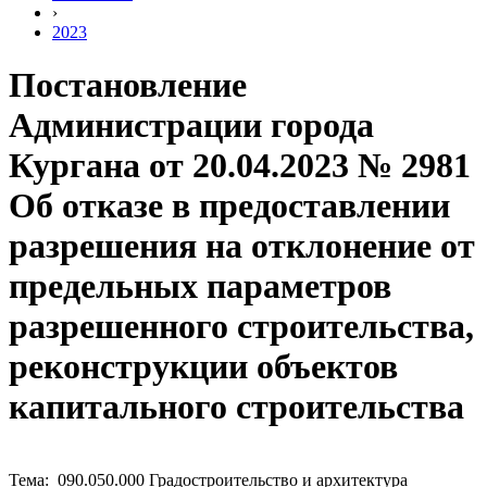
›
2023
Постановление
Администрации города
Кургана от 20.04.2023 № 2981
Об отказе в предоставлении
разрешения на отклонение от
предельных параметров
разрешенного строительства,
реконструкции объектов
капитального строительства
Тема: 090.050.000 Градостроительство и архитектура