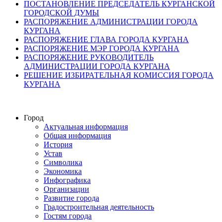
ПОСТАНОВЛЕНИЕ ПРЕДСЕДАТЕЛЬ КУРГАНСКОЙ
ГОРОДСКОЙ ДУМЫ
РАСПОРЯЖЕНИЕ АДМИНИСТРАЦИИ ГОРОДА
КУРГАНА
РАСПОРЯЖЕНИЕ ГЛАВА ГОРОДА КУРГАНА
РАСПОРЯЖЕНИЕ МЭР ГОРОДА КУРГАНА
РАСПОРЯЖЕНИЕ РУКОВОДИТЕЛЬ
АДМИНИСТРАЦИИ ГОРОДА КУРГАНА
РЕШЕНИЕ ИЗБИРАТЕЛЬНАЯ КОМИССИЯ ГОРОДА
КУРГАНА
Город
Актуальная информация
Общая информация
История
Устав
Символика
Экономика
Инфографика
Организации
Развитие города
Градостроительная деятельность
Гостям города