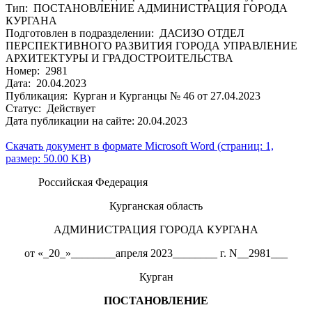
Тип: ПОСТАНОВЛЕНИЕ АДМИНИСТРАЦИЯ ГОРОДА
КУРГАНА
Подготовлен в подразделении: ДАСИЗО ОТДЕЛ
ПЕРСПЕКТИВНОГО РАЗВИТИЯ ГОРОДА УПРАВЛЕНИЕ
АРХИТЕКТУРЫ И ГРАДОСТРОИТЕЛЬСТВА
Номер: 2981
Дата: 20.04.2023
Публикация: Курган и Курганцы № 46 от 27.04.2023
Статус: Действует
Дата публикации на сайте: 20.04.2023
Скачать документ в формате Microsoft Word (страниц: 1,
размер: 50.00 KB)
Российская Федерация
Курганская область
АДМИНИСТРАЦИЯ ГОРОДА КУРГАНА
от «_20_»________апреля 2023________ г. N__2981___
Курган
ПОСТАНОВЛЕНИЕ