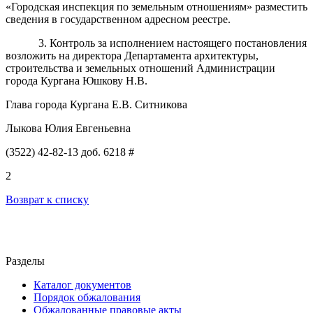
«Городская инспекция по земельным отношениям» разместить
сведения в государственном адресном реестре.
3. Контроль за исполнением настоящего постановления
возложить на директора Департамента архитектуры,
строительства и земельных отношений Администрации
города Кургана
Юшкову Н.В
.
Глава города Кургана Е.В. Ситникова
Лыкова Юлия Евгеньевна
(3522) 42-82-13 доб. 6218 #
2
Возврат к списку
Разделы
Каталог документов
Порядок обжалования
Обжалованные правовые акты