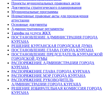
Проекты муниципальных правовых актов
Документы стратегического планирования
Муниципальные программы
Нормативные правовые акты для прохождения
аттестации
Основные документы
Административные регламенты
Тарифы на услуги ЖКХ
ПОСТАНОВЛЕНИЕ АДМИНИСТРАЦИЯ ГОРОДА
КУРГАНА
РЕШЕНИЕ КУРГАНСКАЯ ГОРОДСКАЯ ДУМА
ПОСТАНОВЛЕНИЕ ГЛАВА ГОРОДА КУРГАНА
ПОСТАНОВЛЕНИЕ ПРЕДСЕДАТЕЛЬ КУРГАНСКОЙ
ГОРОДСКОЙ ДУМЫ
РАСПОРЯЖЕНИЕ АДМИНИСТРАЦИИ ГОРОДА
КУРГАНА
РАСПОРЯЖЕНИЕ ГЛАВА ГОРОДА КУРГАНА
РАСПОРЯЖЕНИЕ МЭР ГОРОДА КУРГАНА
РАСПОРЯЖЕНИЕ РУКОВОДИТЕЛЬ
АДМИНИСТРАЦИИ ГОРОДА КУРГАНА
РЕШЕНИЕ ИЗБИРАТЕЛЬНАЯ КОМИССИЯ ГОРОДА
КУРГАНА