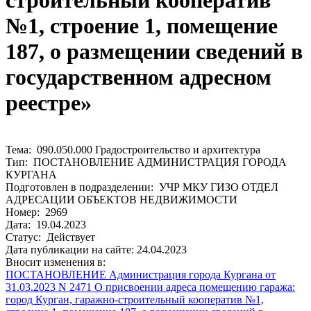
строительный кооператив
№1, строение 1, помещение
187, о размещении сведений в
государственном адресном
реестре»
Тема: 090.050.000 Градостроительство и архитектура
Тип: ПОСТАНОВЛЕНИЕ АДМИНИСТРАЦИЯ ГОРОДА
КУРГАНА
Подготовлен в подразделении: УЧР МКУ ГИЗО ОТДЕЛ
АДРЕСАЦИИ ОБЪЕКТОВ НЕДВИЖИМОСТИ
Номер: 2969
Дата: 19.04.2023
Статус: Действует
Дата публикации на сайте: 24.04.2023
Вносит изменения в:
ПОСТАНОВЛЕНИЕ Администрация города Кургана от
31.03.2023 N 2471 О присвоении адреса помещению гаража:
город Курган, гаражно-строительный кооператив №1,