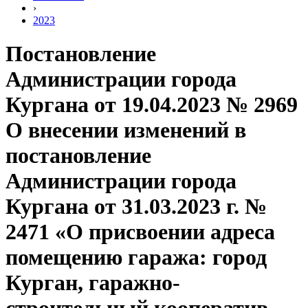
›
2023
Постановление
Администрации города
Кургана от 19.04.2023 № 2969
О внесении изменений в
постановление
Администрации города
Кургана от 31.03.2023 г. №
2471 «О присвоении адреса
помещению гаража: город
Курган, гаражно-