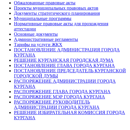
Обжалованные правовые акты
Проекты муниципальных правовых актов
Документы стратегического планирования
Муниципальные программы
Нормативные правовые акты для прохождения
аттестации
Основные документы
Административные регламенты
Тарифы на услуги ЖКХ
ПОСТАНОВЛЕНИЕ АДМИНИСТРАЦИЯ ГОРОДА
КУРГАНА
РЕШЕНИЕ КУРГАНСКАЯ ГОРОДСКАЯ ДУМА
ПОСТАНОВЛЕНИЕ ГЛАВА ГОРОДА КУРГАНА
ПОСТАНОВЛЕНИЕ ПРЕДСЕДАТЕЛЬ КУРГАНСКОЙ
ГОРОДСКОЙ ДУМЫ
РАСПОРЯЖЕНИЕ АДМИНИСТРАЦИИ ГОРОДА
КУРГАНА
РАСПОРЯЖЕНИЕ ГЛАВА ГОРОДА КУРГАНА
РАСПОРЯЖЕНИЕ МЭР ГОРОДА КУРГАНА
РАСПОРЯЖЕНИЕ РУКОВОДИТЕЛЬ
АДМИНИСТРАЦИИ ГОРОДА КУРГАНА
РЕШЕНИЕ ИЗБИРАТЕЛЬНАЯ КОМИССИЯ ГОРОДА
КУРГАНА