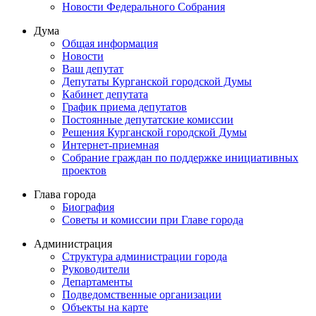
Новости Федерального Cобрания
Дума
Общая информация
Новости
Ваш депутат
Депутаты Курганской городской Думы
Кабинет депутата
График приема депутатов
Постоянные депутатские комиссии
Решения Курганской городской Думы
Интернет-приемная
Собрание граждан по поддержке инициативных
проектов
Глава города
Биография
Советы и комиссии при Главе города
Администрация
Структура администрации города
Руководители
Департаменты
Подведомственные организации
Объекты на карте