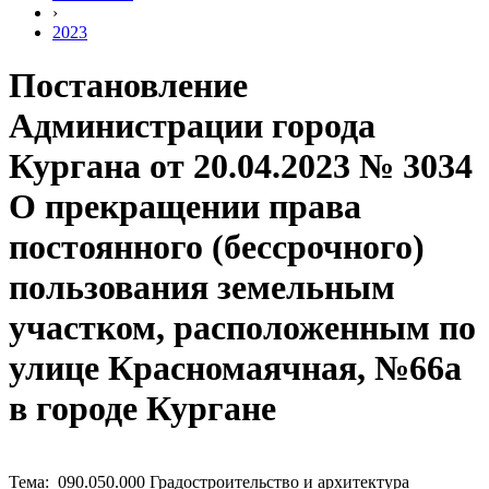
›
2023
Постановление
Администрации города
Кургана от 20.04.2023 № 3034
О прекращении права
постоянного (бессрочного)
пользования земельным
участком, расположенным по
улице Красномаячная, №66а
в городе Кургане
Тема: 090.050.000 Градостроительство и архитектура