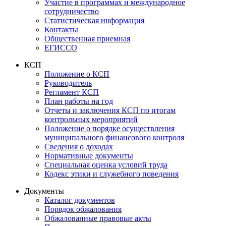
Участие в программах и международное
сотрудничество
Статистическая информация
Контакты
Общественная приемная
ЕГИССО
КСП
Положение о КСП
Руководитель
Регламент КСП
План работы на год
Отчеты и заключения КСП по итогам
контрольных мероприятий
Положение о порядке осуществления
муниципального финансового контроля
Сведения о доходах
Нормативные документы
Специальная оценка условий труда
Кодекс этики и служебного поведения
Документы
Каталог документов
Порядок обжалования
Обжалованные правовые акты