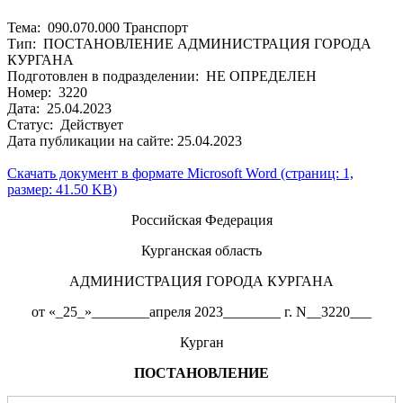
Тема: 090.070.000 Транспорт
Тип: ПОСТАНОВЛЕНИЕ АДМИНИСТРАЦИЯ ГОРОДА
КУРГАНА
Подготовлен в подразделении: НЕ ОПРЕДЕЛЕН
Номер: 3220
Дата: 25.04.2023
Статус: Действует
Дата публикации на сайте: 25.04.2023
Скачать документ в формате Microsoft Word (страниц: 1,
размер: 41.50 KB)
Российская Федерация
Курганская область
АДМИНИСТРАЦИЯ ГОРОДА КУРГАНА
от «_25_»________апреля 2023________ г. N__3220___
Курган
ПОСТАНОВЛЕНИЕ