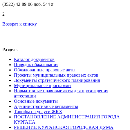
(3522) 42-89-06 доб. 544 #
2
Возврат к списку
Разделы
Каталог документов
Порядок обжалования
Обжалованные правовые акты
Проекты муниципальных правовых актов
Документы стратегического планирования
Муниципальные программы
Нормативные правовые акты для прохождения
аттестации
Основные документы
Административные регламенты
Тарифы на услуги ЖКХ
ПОСТАНОВЛЕНИЕ АДМИНИСТРАЦИЯ ГОРОДА
КУРГАНА
РЕШЕНИЕ КУРГАНСКАЯ ГОРОДСКАЯ ДУМА