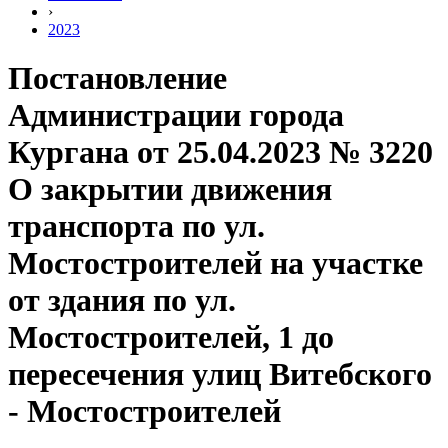
›
2023
Постановление
Администрации города
Кургана от 25.04.2023 № 3220
О закрытии движения
транспорта по ул.
Мостостроителей на участке
от здания по ул.
Мостостроителей, 1 до
пересечения улиц Витебского
- Мостостроителей