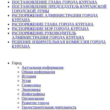
ПОСТАНОВЛЕНИЕ ГЛАВА ГОРОДА КУРГАНА
ПОСТАНОВЛЕНИЕ ПРЕДСЕДАТЕЛЬ КУРГАНСКОЙ
ГОРОДСКОЙ ДУМЫ
РАСПОРЯЖЕНИЕ АДМИНИСТРАЦИИ ГОРОДА
КУРГАНА
РАСПОРЯЖЕНИЕ ГЛАВА ГОРОДА КУРГАНА
РАСПОРЯЖЕНИЕ МЭР ГОРОДА КУРГАНА
РАСПОРЯЖЕНИЕ РУКОВОДИТЕЛЬ
АДМИНИСТРАЦИИ ГОРОДА КУРГАНА
РЕШЕНИЕ ИЗБИРАТЕЛЬНАЯ КОМИССИЯ ГОРОДА
КУРГАНА
Город
Актуальная информация
Общая информация
История
Устав
Символика
Экономика
Инфографика
Организации
Развитие города
Градостроительная деятельность