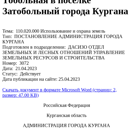
Тобольная в поселке
Затобольный города Кургана
Тема: 110.020.000 Использование и охрана земель
Тип: ПОСТАНОВЛЕНИЕ АДМИНИСТРАЦИЯ ГОРОДА
КУРГАНА
Подготовлен в подразделении: ДАСИЗО ОТДЕЛ
ЗЕМЕЛЬНЫХ И ЛЕСНЫХ ОТНОШЕНИЙ УПРАВЛЕНИЕ
ЗЕМЕЛЬНЫХ РЕСУРСОВ И СТРОИТЕЛЬСТВА
Номер: 3072
Дата: 21.04.2023
Статус: Действует
Дата публикации на сайте: 25.04.2023
Скачать документ в формате Microsoft Word (страниц: 2,
размер: 47.00 KB)
Российская Федерация
Курганская область
АДМИНИСТРАЦИЯ ГОРОДА КУРГАНА