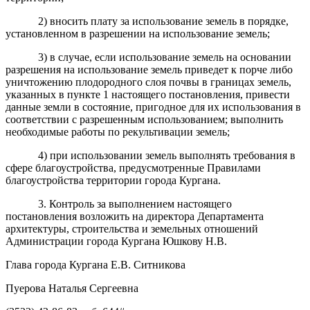
2) вносить плату за использование земель в порядке,
установленном в разрешении на использование земель;
3) в случае, если использование земель на основании
разрешения на использование земель приведет к порче либо
уничтожению плодородного слоя почвы в границах земель,
указанных в пункте 1 настоящего постановления, привести
данные земли в состояние, пригодное для их использования в
соответствии с разрешенным использованием; выполнить
необходимые работы по рекультивации земель;
4) при использовании земель выполнять требования в
сфере благоустройства, предусмотренные Правилами
благоустройства территории города Кургана.
3. Контроль за выполнением настоящего
постановления возложить на директора Департамента
архитектуры, строительства и земельных отношений
Администрации города Кургана Юшкову Н.В.
Глава города Кургана Е.В. Ситникова
Пуерова Наталья Сергеевна