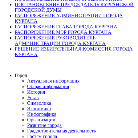
ПОСТАНОВЛЕНИЕ ПРЕДСЕДАТЕЛЬ КУРГАНСКОЙ
ГОРОДСКОЙ ДУМЫ
РАСПОРЯЖЕНИЕ АДМИНИСТРАЦИИ ГОРОДА
КУРГАНА
РАСПОРЯЖЕНИЕ ГЛАВА ГОРОДА КУРГАНА
РАСПОРЯЖЕНИЕ МЭР ГОРОДА КУРГАНА
РАСПОРЯЖЕНИЕ РУКОВОДИТЕЛЬ
АДМИНИСТРАЦИИ ГОРОДА КУРГАНА
РЕШЕНИЕ ИЗБИРАТЕЛЬНАЯ КОМИССИЯ ГОРОДА
КУРГАНА
Город
Актуальная информация
Общая информация
История
Устав
Символика
Экономика
Инфографика
Организации
Развитие города
Градостроительная деятельность
Гостям города