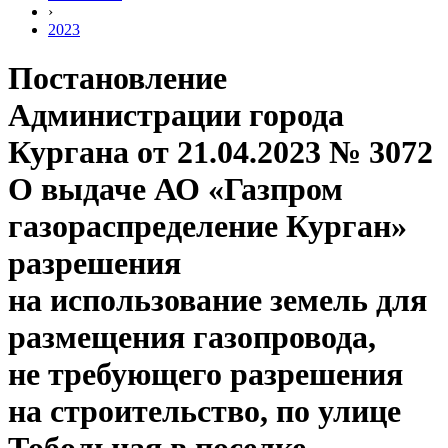
›
2023
Постановление
Администрации города
Кургана от 21.04.2023 № 3072
О выдаче АО «Газпром
газораспределение Курган»
разрешения
на использование земель для
размещения газопровода,
не требующего разрешения
на строительство, по улице