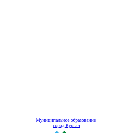
Муниципальное образование
город Курган