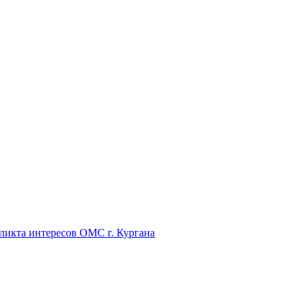
икта интересов ОМС г. Кургана