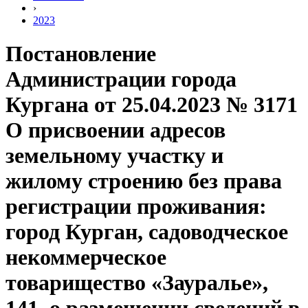
›
2023
Постановление
Администрации города
Кургана от 25.04.2023 № 3171
О присвоении адресов
земельному участку и
жилому строению без права
регистрации проживания:
город Курган, садоводческое
некоммерческое
товарищество «Зауралье»,