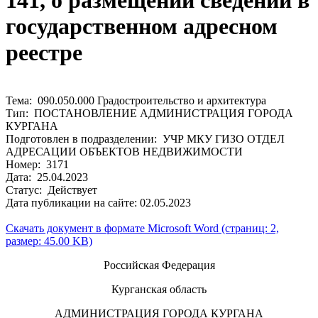
141, о размещении сведений в
государственном адресном
реестре
Тема: 090.050.000 Градостроительство и архитектура
Тип: ПОСТАНОВЛЕНИЕ АДМИНИСТРАЦИЯ ГОРОДА
КУРГАНА
Подготовлен в подразделении: УЧР МКУ ГИЗО ОТДЕЛ
АДРЕСАЦИИ ОБЪЕКТОВ НЕДВИЖИМОСТИ
Номер: 3171
Дата: 25.04.2023
Статус: Действует
Дата публикации на сайте: 02.05.2023
Скачать документ в формате Microsoft Word (страниц: 2,
размер: 45.00 KB)
Российская Федерация
Курганская область
АДМИНИСТРАЦИЯ ГОРОДА КУРГАНА