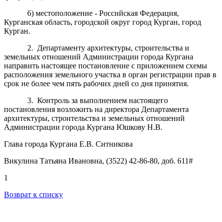
6) местоположение - Российская Федерация,
Курганская область, городской округ город Курган, город
Курган.
2. Департаменту архитектуры, строительства и
земельных отношений Администрации города Кургана
направить настоящее постановление с приложением схемы
расположения земельного участка в орган регистрации прав в
срок не более чем пять рабочих дней со дня принятия.
3. Контроль за выполнением настоящего
постановления возложить на директора Департамента
архитектуры, строительства и земельных отношений
Администрации города Кургана Юшкову Н.В.
Глава города Кургана Е.В. Ситникова
Викулина Татьяна Ивановна, (3522) 42-86-80, доб. 611#
1
Возврат к списку