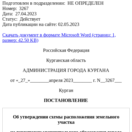
Подготовлен в подразделении: НЕ ОПРЕДЕЛЕН
Номер: 3267
Дата: 27.04.2023
Статус: Действует
Дата публикации на сайте: 02.05.2023
Скачать документ в формате Microsoft Word (страниц: 1,
размер: 42.50 KB)
Российская Федерация
Курганская область
АДМИНИСТРАЦИЯ ГОРОДА КУРГАНА
от «_27_»________апреля 2023________ г. N__3267___
Курган
ПОСТАНОВЛЕНИЕ
Об утверждении схемы расположения земельного
участка