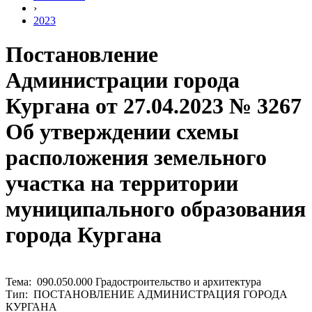
›
2023
Постановление
Администрации города
Кургана от 27.04.2023 № 3267
Об утверждении схемы
расположения земельного
участка на территории
муниципального образования
города Кургана
Тема: 090.050.000 Градостроительство и архитектура
Тип: ПОСТАНОВЛЕНИЕ АДМИНИСТРАЦИЯ ГОРОДА
КУРГАНА