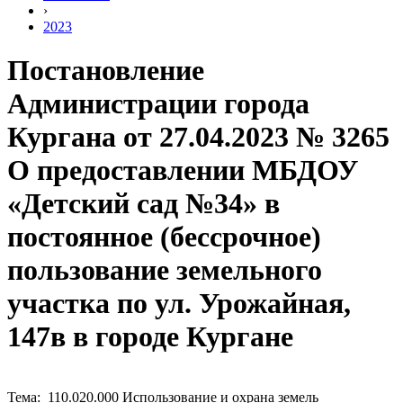
›
2023
Постановление
Администрации города
Кургана от 27.04.2023 № 3265
О предоставлении МБДОУ
«Детский сад №34» в
постоянное (бессрочное)
пользование земельного
участка по ул. Урожайная,
147в в городе Кургане
Тема: 110.020.000 Использование и охрана земель