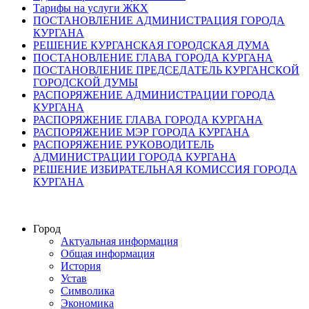
Тарифы на услуги ЖКХ
ПОСТАНОВЛЕНИЕ АДМИНИСТРАЦИЯ ГОРОДА
КУРГАНА
РЕШЕНИЕ КУРГАНСКАЯ ГОРОДСКАЯ ДУМА
ПОСТАНОВЛЕНИЕ ГЛАВА ГОРОДА КУРГАНА
ПОСТАНОВЛЕНИЕ ПРЕДСЕДАТЕЛЬ КУРГАНСКОЙ
ГОРОДСКОЙ ДУМЫ
РАСПОРЯЖЕНИЕ АДМИНИСТРАЦИИ ГОРОДА
КУРГАНА
РАСПОРЯЖЕНИЕ ГЛАВА ГОРОДА КУРГАНА
РАСПОРЯЖЕНИЕ МЭР ГОРОДА КУРГАНА
РАСПОРЯЖЕНИЕ РУКОВОДИТЕЛЬ
АДМИНИСТРАЦИИ ГОРОДА КУРГАНА
РЕШЕНИЕ ИЗБИРАТЕЛЬНАЯ КОМИССИЯ ГОРОДА
КУРГАНА
Город
Актуальная информация
Общая информация
История
Устав
Символика
Экономика