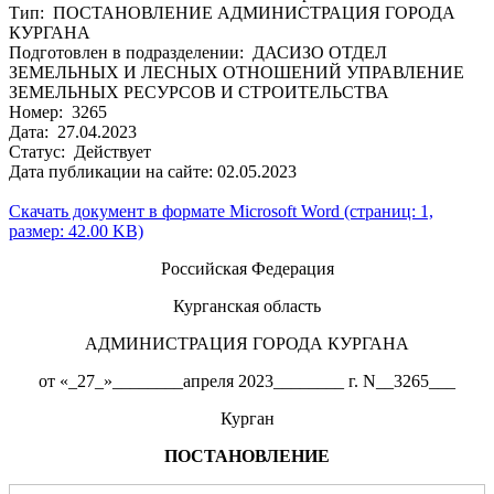
Тип: ПОСТАНОВЛЕНИЕ АДМИНИСТРАЦИЯ ГОРОДА
КУРГАНА
Подготовлен в подразделении: ДАСИЗО ОТДЕЛ
ЗЕМЕЛЬНЫХ И ЛЕСНЫХ ОТНОШЕНИЙ УПРАВЛЕНИЕ
ЗЕМЕЛЬНЫХ РЕСУРСОВ И СТРОИТЕЛЬСТВА
Номер: 3265
Дата: 27.04.2023
Статус: Действует
Дата публикации на сайте: 02.05.2023
Скачать документ в формате Microsoft Word (страниц: 1,
размер: 42.00 KB)
Российская Федерация
Курганская область
АДМИНИСТРАЦИЯ ГОРОДА КУРГАНА
от «_27_»________апреля 2023________ г. N__3265___
Курган
ПОСТАНОВЛЕНИЕ