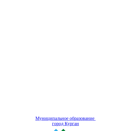
Муниципальное образование
город Курган