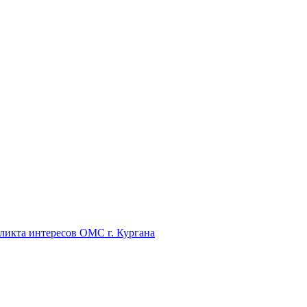
икта интересов ОМС г. Кургана