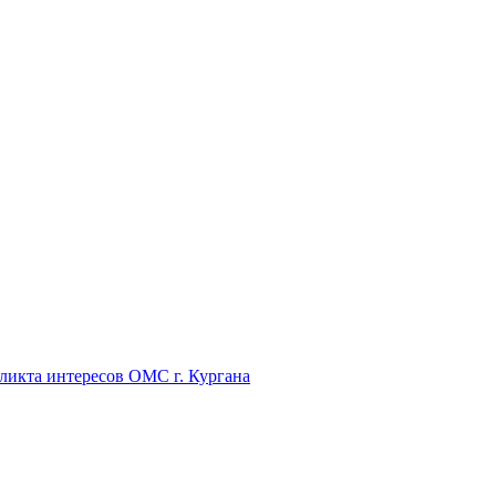
икта интересов ОМС г. Кургана