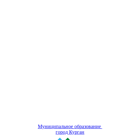
Муниципальное образование
город Курган