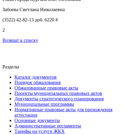
Забоева Светлана Николаевна
(3522) 42-82-13 доб. 6220 #
2
Возврат к списку
Разделы
Каталог документов
Порядок обжалования
Обжалованные правовые акты
Проекты муниципальных правовых актов
Документы стратегического планирования
Муниципальные программы
Нормативные правовые акты для прохождения
аттестации
Основные документы
Административные регламенты
Тарифы на услуги ЖКХ