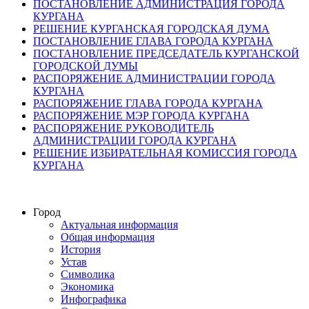
ПОСТАНОВЛЕНИЕ АДМИНИСТРАЦИЯ ГОРОДА
КУРГАНА
РЕШЕНИЕ КУРГАНСКАЯ ГОРОДСКАЯ ДУМА
ПОСТАНОВЛЕНИЕ ГЛАВА ГОРОДА КУРГАНА
ПОСТАНОВЛЕНИЕ ПРЕДСЕДАТЕЛЬ КУРГАНСКОЙ
ГОРОДСКОЙ ДУМЫ
РАСПОРЯЖЕНИЕ АДМИНИСТРАЦИИ ГОРОДА
КУРГАНА
РАСПОРЯЖЕНИЕ ГЛАВА ГОРОДА КУРГАНА
РАСПОРЯЖЕНИЕ МЭР ГОРОДА КУРГАНА
РАСПОРЯЖЕНИЕ РУКОВОДИТЕЛЬ
АДМИНИСТРАЦИИ ГОРОДА КУРГАНА
РЕШЕНИЕ ИЗБИРАТЕЛЬНАЯ КОМИССИЯ ГОРОДА
КУРГАНА
Город
Актуальная информация
Общая информация
История
Устав
Символика
Экономика
Инфографика