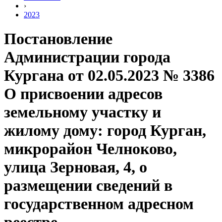
›
2023
Постановление
Администрации города
Кургана от 02.05.2023 № 3386
О присвоении адресов
земельному участку и
жилому дому: город Курган,
микрорайон Челноково,
улица Зерновая, 4, о
размещении сведений в
государственном адресном