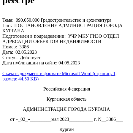
реестре
Тема: 090.050.000 Градостроительство и архитектура
Тип: ПОСТАНОВЛЕНИЕ АДМИНИСТРАЦИЯ ГОРОДА
КУРГАНА
Подготовлен в подразделении: УЧР МКУ ГИЗО ОТДЕЛ
АДРЕСАЦИИ ОБЪЕКТОВ НЕДВИЖИМОСТИ
Номер: 3386
Дата: 02.05.2023
Статус: Действует
Дата публикации на сайте: 04.05.2023
Скачать документ в формате Microsoft Word (страниц: 1,
размер: 44.50 KB)
Российская Федерация
Курганская область
АДМИНИСТРАЦИЯ ГОРОДА КУРГАНА
от «_02_»_________мая 2023__________ г. N__3386___
Курган