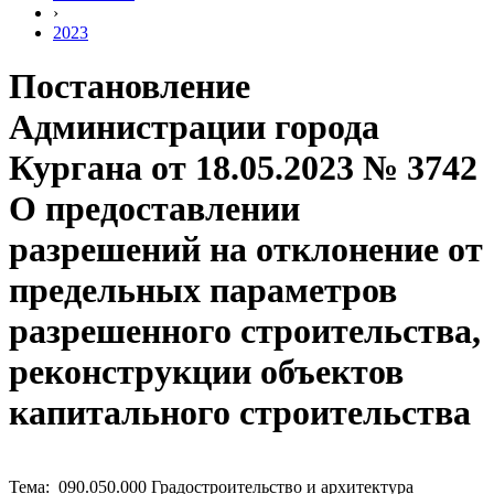
›
2023
Постановление
Администрации города
Кургана от 18.05.2023 № 3742
О предоставлении
разрешений на отклонение от
предельных параметров
разрешенного строительства,
реконструкции объектов
капитального строительства
Тема: 090.050.000 Градостроительство и архитектура