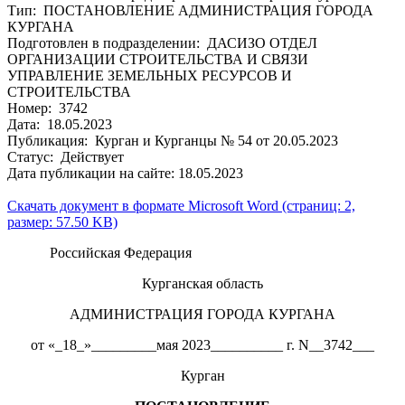
Тип: ПОСТАНОВЛЕНИЕ АДМИНИСТРАЦИЯ ГОРОДА
КУРГАНА
Подготовлен в подразделении: ДАСИЗО ОТДЕЛ
ОРГАНИЗАЦИИ СТРОИТЕЛЬСТВА И СВЯЗИ
УПРАВЛЕНИЕ ЗЕМЕЛЬНЫХ РЕСУРСОВ И
СТРОИТЕЛЬСТВА
Номер: 3742
Дата: 18.05.2023
Публикация: Курган и Курганцы № 54 от 20.05.2023
Статус: Действует
Дата публикации на сайте: 18.05.2023
Скачать документ в формате Microsoft Word (страниц: 2,
размер: 57.50 KB)
Российская Федерация
Курганская область
АДМИНИСТРАЦИЯ ГОРОДА КУРГАНА
от «_18_»_________мая 2023__________ г. N__3742___
Курган