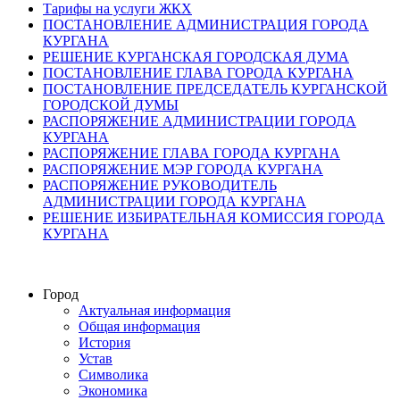
Тарифы на услуги ЖКХ
ПОСТАНОВЛЕНИЕ АДМИНИСТРАЦИЯ ГОРОДА
КУРГАНА
РЕШЕНИЕ КУРГАНСКАЯ ГОРОДСКАЯ ДУМА
ПОСТАНОВЛЕНИЕ ГЛАВА ГОРОДА КУРГАНА
ПОСТАНОВЛЕНИЕ ПРЕДСЕДАТЕЛЬ КУРГАНСКОЙ
ГОРОДСКОЙ ДУМЫ
РАСПОРЯЖЕНИЕ АДМИНИСТРАЦИИ ГОРОДА
КУРГАНА
РАСПОРЯЖЕНИЕ ГЛАВА ГОРОДА КУРГАНА
РАСПОРЯЖЕНИЕ МЭР ГОРОДА КУРГАНА
РАСПОРЯЖЕНИЕ РУКОВОДИТЕЛЬ
АДМИНИСТРАЦИИ ГОРОДА КУРГАНА
РЕШЕНИЕ ИЗБИРАТЕЛЬНАЯ КОМИССИЯ ГОРОДА
КУРГАНА
Город
Актуальная информация
Общая информация
История
Устав
Символика
Экономика