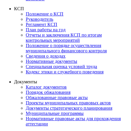
КСП
Положение о КСП
Руководитель
Регламент КСП
План работы на год
Отчеты и заключения КСП по итогам
контрольных мероприятий
Положение о порядке осуществления
муниципального финансового контроля
Сведения о доходах
Нормативные документы
Специальная оценка условий труда
Кодекс этики и служебного поведения
Документы
Каталог документов
Порядок обжалования
Обжалованные правовые акты
Проекты муниципальных правовых актов
Документы стратегического планирования
Муниципальные программы
Нормативные правовые акты для прохождения
аттестации