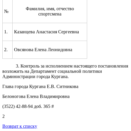
Фамилия, имя, отчество
№
спортсмена
1.
Казанцева Анастасия Сергеевна
2.
Овсянова Елена Леонидовна
3. Контроль за исполнением настоящего постановления
возложить на Департамент социальной политики
Администрации города Кургана.
Глава города Кургана Е.В. Ситникова
Белоногова Елена Владимировна
(3522) 42-88-94 доб. 365 #
2
Возврат к списку