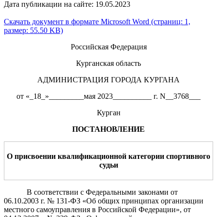
Дата публикации на сайте: 19.05.2023
Скачать документ в формате Microsoft Word (страниц: 1,
размер: 55.50 KB)
Российская Федерация
Курганская область
АДМИНИСТРАЦИЯ ГОРОДА КУРГАНА
от «_18_»_________мая 2023__________ г. N__3768___
Курган
ПОСТАНОВЛЕНИЕ
О присвоении квалификационной категории спортивного
судьи
В соответствии с Федеральными законами от
06.10.2003 г. № 131-ФЗ «Об общих принципах организации
местного самоуправления в Российской Федерации», от