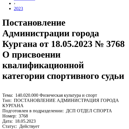
›
2023
Постановление
Администрации города
Кургана от 18.05.2023 № 3768
О присвоении
квалификационной
категории спортивного судьи
Тема: 140.020.000 Физическая культура и спорт
Тип: ПОСТАНОВЛЕНИЕ АДМИНИСТРАЦИЯ ГОРОДА
КУРГАНА
Подготовлен в подразделении: ДСП ОТДЕЛ СПОРТА
Номер: 3768
Дата: 18.05.2023
Статус: Действует