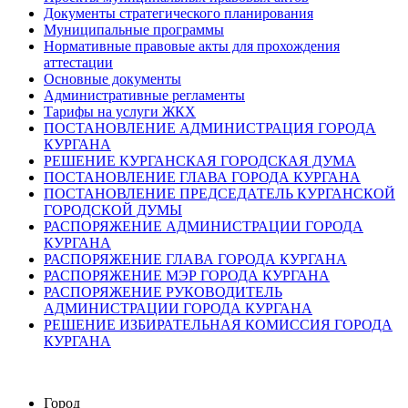
Документы стратегического планирования
Муниципальные программы
Нормативные правовые акты для прохождения
аттестации
Основные документы
Административные регламенты
Тарифы на услуги ЖКХ
ПОСТАНОВЛЕНИЕ АДМИНИСТРАЦИЯ ГОРОДА
КУРГАНА
РЕШЕНИЕ КУРГАНСКАЯ ГОРОДСКАЯ ДУМА
ПОСТАНОВЛЕНИЕ ГЛАВА ГОРОДА КУРГАНА
ПОСТАНОВЛЕНИЕ ПРЕДСЕДАТЕЛЬ КУРГАНСКОЙ
ГОРОДСКОЙ ДУМЫ
РАСПОРЯЖЕНИЕ АДМИНИСТРАЦИИ ГОРОДА
КУРГАНА
РАСПОРЯЖЕНИЕ ГЛАВА ГОРОДА КУРГАНА
РАСПОРЯЖЕНИЕ МЭР ГОРОДА КУРГАНА
РАСПОРЯЖЕНИЕ РУКОВОДИТЕЛЬ
АДМИНИСТРАЦИИ ГОРОДА КУРГАНА
РЕШЕНИЕ ИЗБИРАТЕЛЬНАЯ КОМИССИЯ ГОРОДА
КУРГАНА
Город