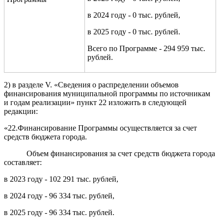
в 2024 году - 0 тыс. рублей,
в 2025 году - 0 тыс. рублей.
Всего по Программе - 294 959 тыс.
рублей.
2) в разделе V. «Сведения о распределении объемов
финансирования муниципальной программы по источникам
и годам реализации» пункт 22 изложить в следующей
редакции:
«22.Финансирование Программы осуществляется за счет
средств бюджета города.
Объем финансирования за счет средств бюджета города
составляет:
в 2023 году - 102 291 тыс. рублей,
в 2024 году - 96 334 тыс. рублей,
в 2025 году - 96 334 тыс. рублей.