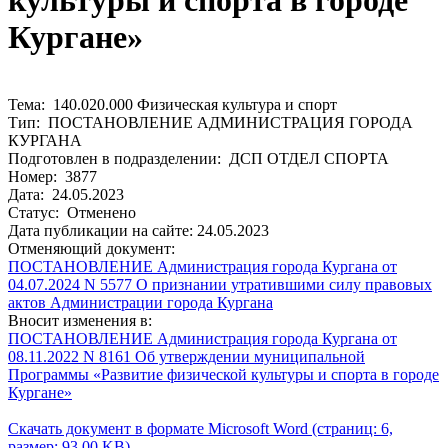
культуры и спорта в городе
Кургане»
Тема: 140.020.000 Физическая культура и спорт
Тип: ПОСТАНОВЛЕНИЕ АДМИНИСТРАЦИЯ ГОРОДА
КУРГАНА
Подготовлен в подразделении: ДСП ОТДЕЛ СПОРТА
Номер: 3877
Дата: 24.05.2023
Статус: Отменено
Дата публикации на сайте: 24.05.2023
Отменяющий документ:
ПОСТАНОВЛЕНИЕ Администрация города Кургана от
04.07.2024 N 5577 О признании утратившими силу правовых
актов Администрации города Кургана
Вносит изменения в:
ПОСТАНОВЛЕНИЕ Администрация города Кургана от
08.11.2022 N 8161 Об утверждении муниципальной
Программы «Развитие физической культуры и спорта в городе
Кургане»
Скачать документ в формате Microsoft Word (страниц: 6,
размер: 93.00 KB)