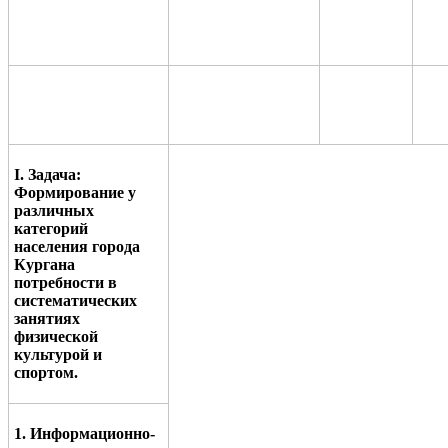
I
. Задача:
Формирование у
различных
категорий
населения города
Кургана
потребности в
систематических
занятиях
физической
культурой и
спортом.
1. Информационно-