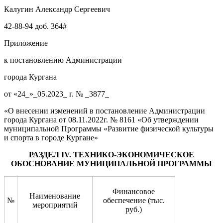
Калугин Александр Сергеевич
42-88-94 доб. 364#
Приложение
к постановлению Администрации
города Кургана
от «24_»_05.2023_ г. № _3877_
«О внесении изменений в постановление Администрации
города Кургана от 08.11.2022г. № 8161 «Об утверждении
муниципальной Программы «Развитие физической культуры
и спорта в городе Кургане»
РАЗДЕЛ IV. ТЕХНИКО-ЭКОНОМИЧЕСКОЕ
ОБОСНОВАНИЕ МУНИЦИПАЛЬНОЙ ПРОГРАММЫ
Финансовое
Наименование
№
обеспечение (тыс.
мероприятий
руб.)