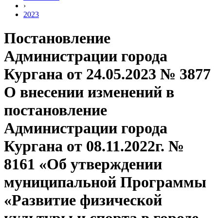
›
2023
Постановление
Администрации города
Кургана от 24.05.2023 № 3877
О внесении изменений в
постановление
Администрации города
Кургана от 08.11.2022г. №
8161 «Об утверждении
муниципальной Программы
«Развитие физической