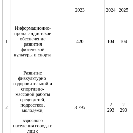
2023
2024
2025
Информационно-
пропагандистское
обеспечение
1
420
104
104
развития
физической
культуры и спорта
Развитие
физкультурно-
оздоровительной и
спортивно-
массовой работы
среди детей,
2
2
подростков,
2
3 795
293
293
молодежи,
взрослого
населения города и
лиц с