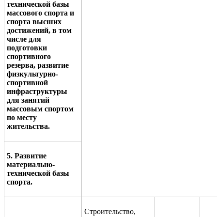
технической базы
массового спорта и
спорта высших
достижений, в том
числе для
подготовки
спортивного
резерва, развитие
физкультурно-
спортивной
инфраструктуры
для занятий
массовым спортом
по месту
жительства.
5. Развитие
материально-
технической базы
спорта.
Строительство,