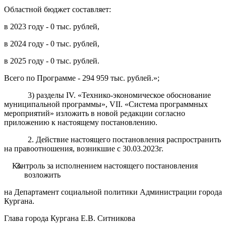
Областной бюджет составляет:
в 2023 году - 0 тыс. рублей,
в 2024 году - 0 тыс. рублей,
в 2025 году - 0 тыс. рублей.
Всего по Программе - 294 959 тыс. рублей.»;
3) разделы IV. «Технико-экономическое обоснование
муниципальной программы», VII. «Система программных
мероприятий» изложить в новой редакции согласно
приложению к настоящему постановлению.
2. Действие настоящего постановления распространить
на правоотношения, возникшие с 30.03.2023г.
Контроль за исполнением настоящего постановления
возложить
на Департамент социальной политики Администрации города
Кургана.
Глава города Кургана Е.В. Ситникова