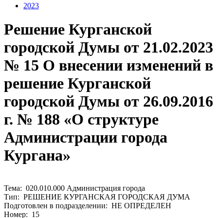
2023
Решение Курганской
городской Думы от 21.02.2023
№ 15 О внесении изменений в
решение Курганской
городской Думы от 26.09.2016
г. № 188 «О структуре
Администрации города
Кургана»
Тема: 020.010.000 Администрация города
Тип: РЕШЕНИЕ КУРГАНСКАЯ ГОРОДСКАЯ ДУМА
Подготовлен в подразделении: НЕ ОПРЕДЕЛЕН
Номер: 15