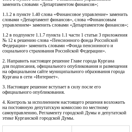
заменить словами «Департаментом финансов»;
1.1.2 в пункте 1.40 слова «Финансовое управление» заменить
словами «Департамент финансов», слова «Финансовым
управлением» заменить словами «Департаментом финансов»;
1.2 в подпункте 1.1.7 пункта 1.1 части 1 статьи 3 приложения
№ 12 к решению слова «Пенсионного фонда Российской
Федерации» заменить словами «Фонда пенсионного и
социального страхования Российской Федерации».
2. Направить настоящее решение Главе города Кургана
для подписания, официального опубликования и размещения
на официальном сайте муниципального образования города
Кургана в сети «Интернет».
3. Настоящее решение вступает в силу после его
официального опубликования.
4. Контроль за исполнением настоящего решения возложить
на постоянную депутатскую комиссию по местному
самоуправлению, Регламенту городской Думы и депутатской
этике Курганской городской Думы.