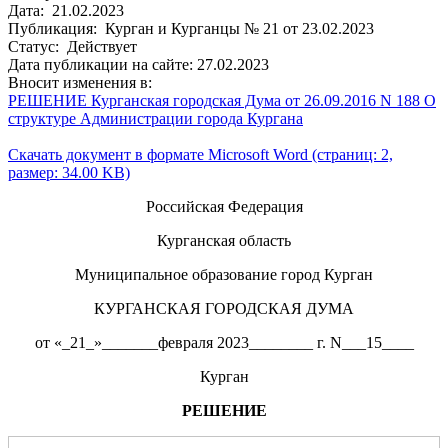
Дата: 21.02.2023
Публикация: Курган и Курганцы № 21 от 23.02.2023
Статус: Действует
Дата публикации на сайте: 27.02.2023
Вносит изменения в:
РЕШЕНИЕ Курганская городская Дума от 26.09.2016 N 188 О
структуре Администрации города Кургана
Скачать документ в формате Microsoft Word (страниц: 2,
размер: 34.00 KB)
Российская Федерация
Курганская область
Муниципальное образование город Курган
КУРГАНСКАЯ ГОРОДСКАЯ ДУМА
от «_21_»_______февраля 2023________ г. N___15____
Курган
РЕШЕНИЕ