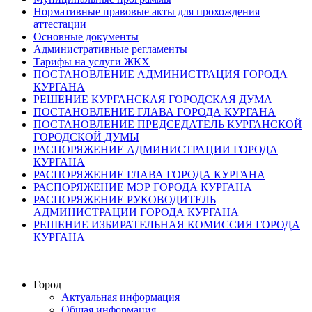
Нормативные правовые акты для прохождения
аттестации
Основные документы
Административные регламенты
Тарифы на услуги ЖКХ
ПОСТАНОВЛЕНИЕ АДМИНИСТРАЦИЯ ГОРОДА
КУРГАНА
РЕШЕНИЕ КУРГАНСКАЯ ГОРОДСКАЯ ДУМА
ПОСТАНОВЛЕНИЕ ГЛАВА ГОРОДА КУРГАНА
ПОСТАНОВЛЕНИЕ ПРЕДСЕДАТЕЛЬ КУРГАНСКОЙ
ГОРОДСКОЙ ДУМЫ
РАСПОРЯЖЕНИЕ АДМИНИСТРАЦИИ ГОРОДА
КУРГАНА
РАСПОРЯЖЕНИЕ ГЛАВА ГОРОДА КУРГАНА
РАСПОРЯЖЕНИЕ МЭР ГОРОДА КУРГАНА
РАСПОРЯЖЕНИЕ РУКОВОДИТЕЛЬ
АДМИНИСТРАЦИИ ГОРОДА КУРГАНА
РЕШЕНИЕ ИЗБИРАТЕЛЬНАЯ КОМИССИЯ ГОРОДА
КУРГАНА
Город
Актуальная информация
Общая информация