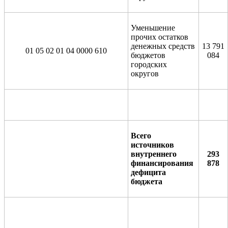
Уменьшение
прочих остатков
денежных средств
13 791
01 05 02 01 04 0000 610
бюджетов
084
городских
округов
Всего
источников
внутреннего
293
финансирования
878
дефицита
бюджета