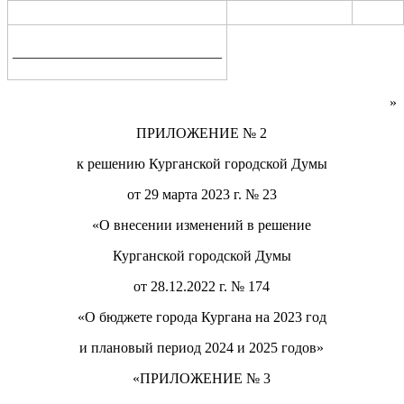
_____________________________
»
ПРИЛОЖЕНИЕ
№
2
к решению Курганской городской Думы
от
29 марта 2023 г.
№
23
«О внесении изменений в решение
Курганской городской Думы
от
28.12.2022
г.
№ 174
«О бюджете города Кургана
на 2023 год
и
плановый период 2024 и 2025 годов
»
«ПРИЛОЖЕНИЕ
№
3