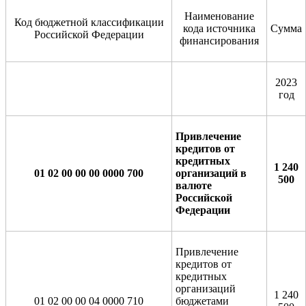
Наименование
Код бюджетной классификации
кода источника
Сумма
Российской Федерации
финансирования
2023
год
Привлечение
кредитов от
кредитных
1 240
01 02 00 00 00 0000 700
организаций в
500
валюте
Российской
Федерации
Привлечение
кредитов от
кредитных
организаций
1 240
01 02 00 00 04 0000 710
бюджетами