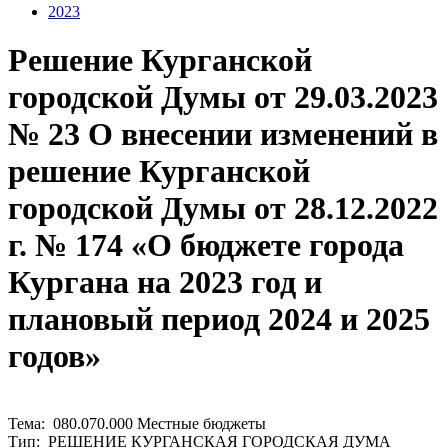
2023
Решение Курганской
городской Думы от 29.03.2023
№ 23 О внесении изменений в
решение Курганской
городской Думы от 28.12.2022
г. № 174 «О бюджете города
Кургана на 2023 год и
плановый период 2024 и 2025
годов»
Тема: 080.070.000 Местные бюджеты
Тип: РЕШЕНИЕ КУРГАНСКАЯ ГОРОДСКАЯ ДУМА