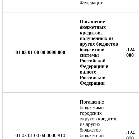
Федерации
Погашение
бюджетных
кредитов,
полученных из
других бюджетов
бюджетной
-124
01 03 01 00 00 0000 800
системы
000
Российской
Федерации в
валюте
Российской
Федерации
Погашение
бюджетами
городских
округов кредитов
из других
бюджетов
-124
01 03 01 00 04 0000 810
бюджетной
000