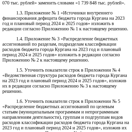
070 тыс. рублей» заменить словами «1 739 848 тыс. рублей».
1.3. Приложение № 1 «Источники внутреннего
финансирования дефицита бюджета города Кургана на 2023
год и плановый период 2024 и 2025 годов» изложить в
редакции согласно Приложению № 1 к настоящему решению.
1.4. Приложение № 3 «Распределение бюджетных
ассигнований по разделам, подразделам классификации
расходов бюджета города Кургана на 2023 год и плановый
период 2024 и 2025 годов» изложить в редакции согласно
Приложению № 2 к настоящему решению.
1.5. Уточнить показатели строк в Приложении № 4
«Ведомственная структура расходов бюджета города Кургана
на 2023 год и плановый период 2024 и 2025 годов», изложив
их в редакции согласно Приложению № 3 к настоящему
решению.
1.6. Уточнить показатели строк в Приложении № 5
«Распределение бюджетных ассигнований по целевым
статьям (муниципальным программам и непрограммным
направлениям деятельности), группам и подгруппам видов
расходов классификации расходов бюджета города Кургана на
2023 год и плановый период 2024 и 2025 годов», изложив их