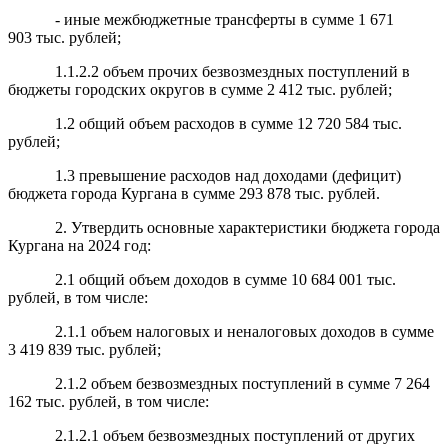
- иные межбюджетные трансферты в сумме
1
671
903
тыс.
рублей;
1.1.2.2 объем прочих безвозмездных поступлений в
бюджеты городских округов
в сумме
2 412 тыс. рублей;
1.2 общий объем расходов в сумме 12 720 584 тыс.
рублей;
1.3 превышение расходов над доходами (дефицит)
бюджета города Кургана в сумме 293 878 тыс. рублей.
2. Утвердить основные характеристики бюджета города
Кургана на 2024 год:
2.1 общий объем доходов в сумме 10 684 001 тыс.
рублей, в том числе:
2.1.1 объем налоговых и неналоговых доходов в сумме
3 419 839 тыс. рублей;
2.1.2 объем безвозмездных поступлений в сумме
7 264
162
тыс. рублей, в том числе:
2.1.2.1 объем безвозмездных поступлений от других