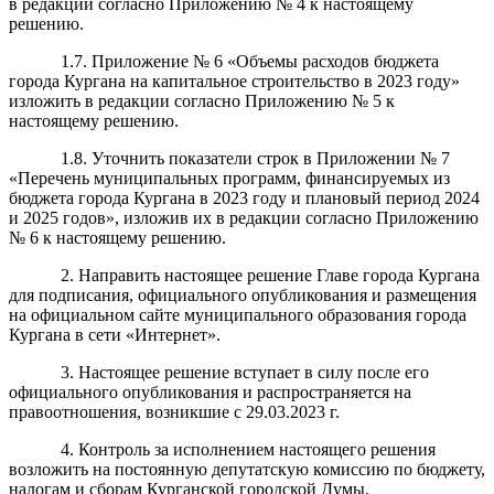
в редакции согласно Приложению № 4 к настоящему
решению.
1.7. Приложение № 6 «Объемы расходов бюджета
города Кургана на капитальное строительство в 2023 году»
изложить в редакции согласно Приложению № 5 к
настоящему решению.
1.8. Уточнить показатели строк в Приложении № 7
«Перечень муниципальных программ, финансируемых из
бюджета города Кургана в 2023 году и плановый период 2024
и 2025 годов», изложив их в редакции согласно Приложению
№ 6 к настоящему решению.
2. Направить настоящее решение Главе города Кургана
для подписания, официального опубликования и размещения
на официальном сайте муниципального образования города
Кургана в сети «Интернет».
3. Настоящее решение вступает в силу после его
официального опубликования и распространяется на
правоотношения, возникшие с 29.03.2023 г.
4. Контроль за исполнением настоящего решения
возложить на постоянную депутатскую комиссию по бюджету,
налогам и сборам Курганской городской Думы.