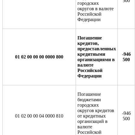
500
городских
округов в валюте
Российской
Федерации
Погашение
кредитов,
предоставленных
кредитными
-946
01 02 00 00 00 0000 800
организациями в
500
валюте
Российской
Федерации
Погашение
бюджетами
городских
округов кредитов
-946
01 02 00 00 04 0000 810
от кредитных
500
организаций в
валюте
Российской