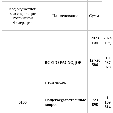
Код бюджетной
классификации
Наименование
Сумма
Российской
Федерации
2023
2024
год
год
10
12 720
ВСЕГО РАСХОДОВ
587
584
928
в том числе:
1
Общегосударственные
723
0100
109
вопросы
898
614