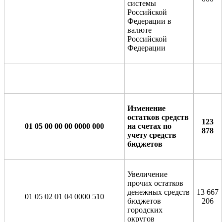
системы
Российской
Федерации в
валюте
Российской
Федерации
Изменение
остатков средств
123
01 05 00 00 00 0000 000
на счетах по
878
учету средств
бюджетов
Увеличение
прочих остатков
денежных средств
13 667
01 05 02 01 04 0000 510
бюджетов
206
городских
округов