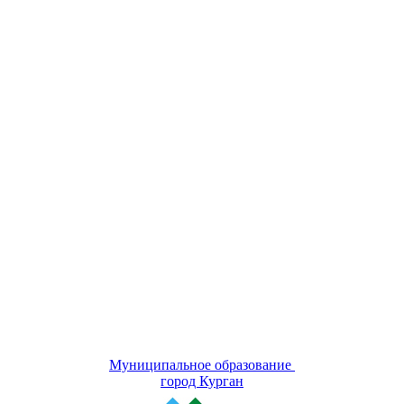
Муниципальное образование
город Курган