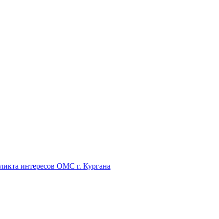
икта интересов ОМС г. Кургана