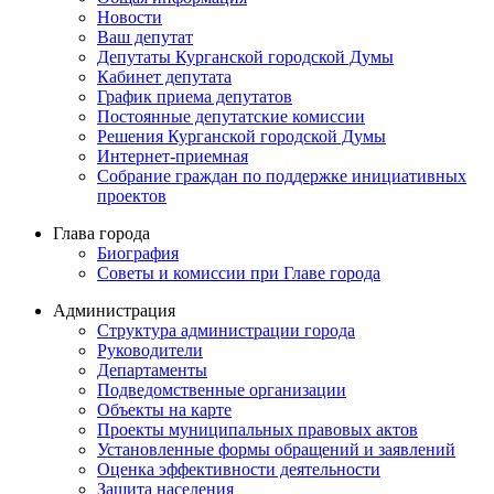
Новости
Ваш депутат
Депутаты Курганской городской Думы
Кабинет депутата
График приема депутатов
Постоянные депутатские комиссии
Решения Курганской городской Думы
Интернет-приемная
Собрание граждан по поддержке инициативных
проектов
Глава города
Биография
Советы и комиссии при Главе города
Администрация
Структура администрации города
Руководители
Департаменты
Подведомственные организации
Объекты на карте
Проекты муниципальных правовых актов
Установленные формы обращений и заявлений
Оценка эффективности деятельности
Защита населения