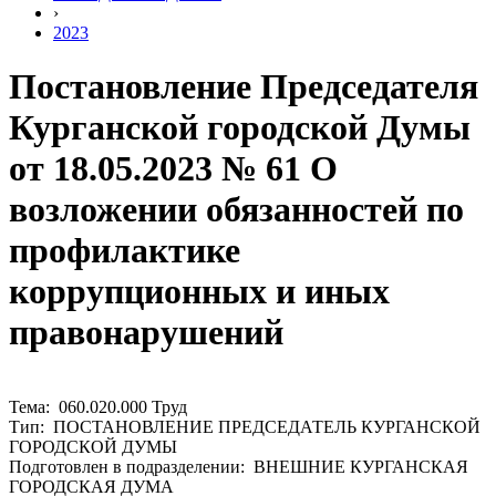
›
2023
Постановление Председателя
Курганской городской Думы
от 18.05.2023 № 61 О
возложении обязанностей по
профилактике
коррупционных и иных
правонарушений
Тема: 060.020.000 Труд
Тип: ПОСТАНОВЛЕНИЕ ПРЕДСЕДАТЕЛЬ КУРГАНСКОЙ
ГОРОДСКОЙ ДУМЫ
Подготовлен в подразделении: ВНЕШНИЕ КУРГАНСКАЯ
ГОРОДСКАЯ ДУМА