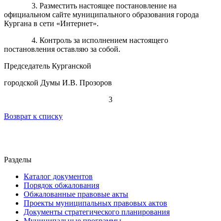
3. Разместить настоящее постановление на
официальном сайте муниципального образования города
Кургана в сети «Интернет».
4. Контроль за исполнением настоящего
постановления оставляю за собой.
Председатель Курганской
городской Думы И.В. Прозоров
3
Возврат к списку
Разделы
Каталог документов
Порядок обжалования
Обжалованные правовые акты
Проекты муниципальных правовых актов
Документы стратегического планирования
Муниципальные программы