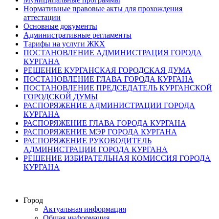
Нормативные правовые акты для прохождения
аттестации
Основные документы
Административные регламенты
Тарифы на услуги ЖКХ
ПОСТАНОВЛЕНИЕ АДМИНИСТРАЦИЯ ГОРОДА
КУРГАНА
РЕШЕНИЕ КУРГАНСКАЯ ГОРОДСКАЯ ДУМА
ПОСТАНОВЛЕНИЕ ГЛАВА ГОРОДА КУРГАНА
ПОСТАНОВЛЕНИЕ ПРЕДСЕДАТЕЛЬ КУРГАНСКОЙ
ГОРОДСКОЙ ДУМЫ
РАСПОРЯЖЕНИЕ АДМИНИСТРАЦИИ ГОРОДА
КУРГАНА
РАСПОРЯЖЕНИЕ ГЛАВА ГОРОДА КУРГАНА
РАСПОРЯЖЕНИЕ МЭР ГОРОДА КУРГАНА
РАСПОРЯЖЕНИЕ РУКОВОДИТЕЛЬ
АДМИНИСТРАЦИИ ГОРОДА КУРГАНА
РЕШЕНИЕ ИЗБИРАТЕЛЬНАЯ КОМИССИЯ ГОРОДА
КУРГАНА
Город
Актуальная информация
Общая информация