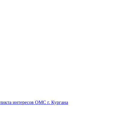
икта интересов ОМС г. Кургана