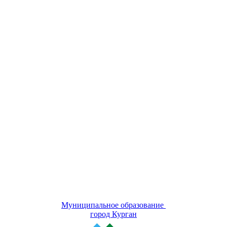
Муниципальное образование
город Курган