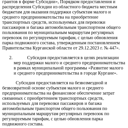
грантов в форме Субсидии», Порядком предоставления и
распределения Субсидии из областного бюджета местным
бюджетам для оказания поддержки субъектам малого и
среднего предпринимательства на приобретение
транспортных средств, используемых для перевозки
пассажиров и багажа автомобильным транспортном общего
пользования по муниципальным маршрутам регулярных
перевозок по регулируемым тарифам, с целью обновления
парка подвижного состава, утвержденным постановлением
Правительства Курганской области от 29.12.2023 г. № 447».
Субсидия предоставляется в целях реализации
мер поддержки малого и среднего предпринимательства
в рамках муниципальной программы «
Развитие малого
и среднего предпринимательства в городе Кургане
».
Субсидия предоставляется на безвозмездной и
безвозвратной основе субъектам малого и среднего
предпринимательства на финансовое обеспечение затрат
связанных с приобретением транспортных средств,
используемых для перевозки пассажиров и багажа
автомобильным транспортом общего пользования по
муниципальным маршрутам регулярных перевозок по
регулируемым тарифам, с целью обновления парка
подвижного состава.