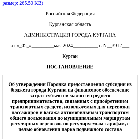
размер: 265.50 KB)
Российская Федерация
Курганская область
АДМИНИСТРАЦИЯ ГОРОДА КУРГАНА
от «_05_»_________мая 2024__________ г. N__3912___
Курган
ПОСТАНОВЛЕНИЕ
Об утверждении Порядка предоставления субсидии из
бюджета города Кургана на финансовое обеспечение
затрат субъектов малого и среднего
предпринимательства, связанных с приобретением
транспортных средств, используемых для перевозки
пассажиров и багажа автомобильным транспортом
общего пользования по муниципальным маршрутам
регулярных перевозок по регулируемым тарифам, с
целью обновления парка подвижного состава