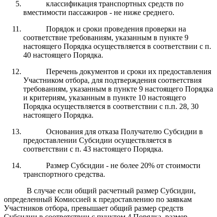
классификация транспортных средств по
вместимости пассажиров - не ниже среднего.
Порядок и сроки проведения проверки на
соответствие требованиям, указанным в пункте 9
настоящего Порядка осуществляется в соответствии с п.
40 настоящего Порядка.
Перечень документов и сроки их предоставления
Участником отбора, для подтверждения соответствия
требованиям, указанным в пункте 9 настоящего Порядка
и критериям, указанным в пункте 10 настоящего
Порядка осуществляется в соответствии с п.п. 28, 30
настоящего Порядка.
Основания для отказа Получателю Субсидии в
предоставлении Субсидии осуществляется в
соответствии с п. 43 настоящего Порядка.
Размер Субсидии - не более 20% от стоимости
транспортного средства.
В случае если общий расчетный размер Субсидии,
определенный Комиссией к предоставлению по заявкам
Участников отбора, превышает общий размер средств
Субсидии в соответствии с пунктом 4 Порядка, размер