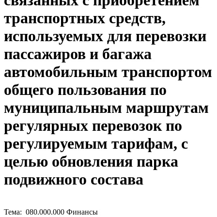
связанных с приобретением
транспортных средств,
используемых для перевозки
пассажиров и багажа
автомобильным транспортом
общего пользования по
муниципальным маршрутам
регулярных перевозок по
регулируемым тарифам, с
целью обновления парка
подвижного состава
Тема: 080.000.000 Финансы