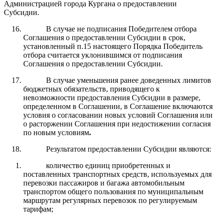
Администрацией города Кургана о предоставлении
Субсидии.
В случае не подписания Победителем отбора
Соглашения о предоставлении Субсидии в срок,
установленный п.15 настоящего Порядка Победитель
отбора считается уклонившимся от подписания
Соглашения о предоставлении Субсидии.
В случае уменьшения ранее доведенных лимитов
бюджетных обязательств, приводящего к
невозможности предоставления Субсидии в размере,
определенном в Соглашении, в Соглашение включаются
условия о согласовании новых условий Соглашения или
о расторжении Соглашения при недостижении согласия
по новым условиям
.
Результатом предоставлении Субсидии являются:
количество единиц приобретенных и
поставленных транспортных средств, используемых для
перевозки пассажиров и багажа автомобильным
транспортом общего пользования по муниципальным
маршрутам регулярных перевозок по регулируемым
тарифам;