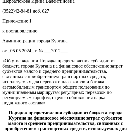
Щербатюкова Ирина Валентиновна
(3522)42-84-81 доб. 827
Приложение 1
к постановлению
Администрации города Кургана
от _05.05.2024_ г. № ___3912___
«Об утверждении Порядка предоставления субсидии из
бюджета города Кургана на финансовое обеспечение затрат
субъектов малого и среднего предпринимательства,
связанных с приобретением транспортных средств,
используемых для перевозки пассажиров и багажа
автомобильным транспортом общего пользования по
муниципальным маршрутам регулярных перевозок по
регулируемым тарифам, с целью обновления парка
подвижного состава»
Порядок
предоставления субсидии из бюджета города
Кургана на финансовое обеспечение затрат субъектов
малого и среднего предпринимательства, связанных с
приобретением транспортных средств, используемых для