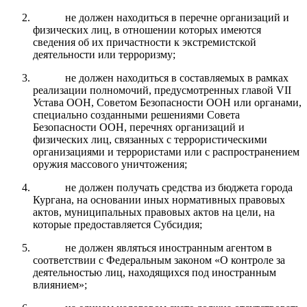
не должен находиться в перечне организаций и
физических лиц, в отношении которых имеются
сведения об их причастности к экстремистской
деятельности или терроризму;
не должен находиться в составляемых в рамках
реализации полномочий, предусмотренных главой VII
Устава ООН, Советом Безопасности ООН или органами,
специально созданными решениями Совета
Безопасности ООН, перечнях организаций и
физических лиц, связанных с террористическими
организациями и террористами или с распространением
оружия массового уничтожения;
не должен получать средства из бюджета города
Кургана, на основании иных нормативных правовых
актов, муниципальных правовых актов на цели, на
которые предоставляется Субсидия;
не должен являться иностранным агентом в
соответствии с Федеральным законом «О контроле за
деятельностью лиц, находящихся под иностранным
влиянием»;