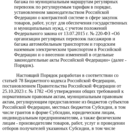
багажа по муниципальным маршрутам регулярных
перевозок по регулируемым тарифам в порядке,
установленном законодательством Российской
Федерации о контрактной системе в сфере закупок
товаров, работ, услуг для обеспечения государственных
и муниципальных нужд, с учетом положений
Федерального закона от 13.07.2015 г. № 220-ФЗ «Об
организации регулярных перевозок пассажиров и
багажа автомобильным транспортом и городским
наземным электрическим транспортом в Российской
Федерации и о внесении изменений в отдельные
законодательные акты Российской Федерации» (далее -
Порядок).
Настоящий Порядок разработан в соответствии со
статьей 78 Бюджетного кодекса Российской Федерации,
постановлением Правительства Российской Федерации от
25.10.2023 г. № 1782 «Об утверждении общих требований к
нормативным правовым актам, муниципальным правовым
актам, регулирующим предоставление из бюджетов субъектов
Российской Федерации, местных бюджетов Субсидии, в том
числе грантов в форме Субсидии, юридическим лицам,
индивидуальным предпринимателям, а также физическим
лицам - производителям товаров, работ, услуг и проведении
отборов получателей указанных Субсидии, в том числе