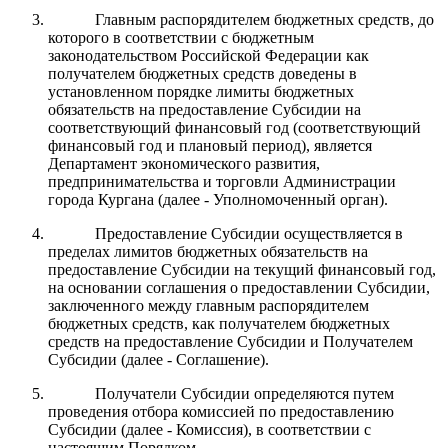
Главным распорядителем бюджетных средств, до
которого в соответствии с бюджетным
законодательством Российской Федерации как
получателем бюджетных средств доведены в
установленном порядке лимиты бюджетных
обязательств на предоставление Субсидии на
соответствующий финансовый год (соответствующий
финансовый год и плановый период), является
Департамент экономического развития,
предпринимательства и торговли Администрации
города Кургана (далее - Уполномоченный орган).
Предоставление Субсидии осуществляется в
пределах лимитов бюджетных обязательств на
предоставление Субсидии на текущий финансовый год,
на основании соглашения о предоставлении Субсидии,
заключенного между главным распорядителем
бюджетных средств, как получателем бюджетных
средств на предоставление Субсидии и Получателем
Субсидии (далее - Соглашение).
Получатели Субсидии определяются путем
проведения отбора комиссией по предоставлению
Субсидии (далее - Комиссия), в соответствии с
настоящим Порядком.