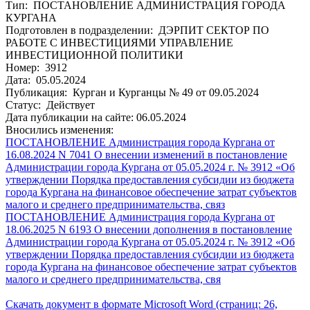
Тип: ПОСТАНОВЛЕНИЕ АДМИНИСТРАЦИЯ ГОРОДА
КУРГАНА
Подготовлен в подразделении: ДЭРПИТ СЕКТОР ПО
РАБОТЕ С ИНВЕСТИЦИЯМИ УПРАВЛЕНИЕ
ИНВЕСТИЦИОННОЙ ПОЛИТИКИ
Номер: 3912
Дата: 05.05.2024
Публикация: Курган и Курганцы № 49 от 09.05.2024
Статус: Действует
Дата публикации на сайте: 06.05.2024
Вносились изменения:
ПОСТАНОВЛЕНИЕ Администрация города Кургана от
16.08.2024 N 7041 О внесении изменений в постановление
Администрации города Кургана от 05.05.2024 г. № 3912 «Об
утверждении Порядка предоставления субсидии из бюджета
города Кургана на финансовое обеспечение затрат субъектов
малого и среднего предпринимательства, связ
ПОСТАНОВЛЕНИЕ Администрация города Кургана от
18.06.2025 N 6193 О внесении дополнения в постановление
Администрации города Кургана от 05.05.2024 г. № 3912 «Об
утверждении Порядка предоставления субсидии из бюджета
города Кургана на финансовое обеспечение затрат субъектов
малого и среднего предпринимательства, свя
Скачать документ в формате Microsoft Word (страниц: 26,