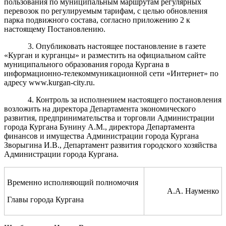
пользования по муниципальным маршрутам регулярных
перевозок по регулируемым тарифам, с целью обновления
парка подвижного состава, согласно приложению 2 к
настоящему Постановлению.
3. Опубликовать настоящее постановление в газете
«Курган и курганцы» и разместить на официальном сайте
муниципального образования города Кургана в
информационно-телекоммуникационной сети «Интернет» по
адресу www.kurgan-city.ru.
4. Контроль за исполнением настоящего постановления
возложить на директора Департамента экономического
развития, предпринимательства и торговли Администрации
города Кургана Бунину А.М., директора Департамента
финансов и имущества Администрации города Кургана
Зворыгина И.В., Департамент развития городского хозяйства
Администрации города Кургана.
Временно исполняющий полномочия
А.А. Науменко
Главы города Кургана