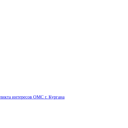
икта интересов ОМС г. Кургана