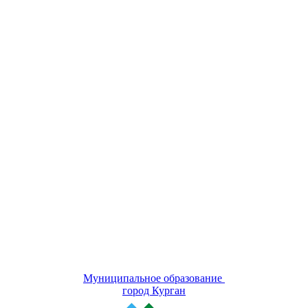
Муниципальное образование
город Курган