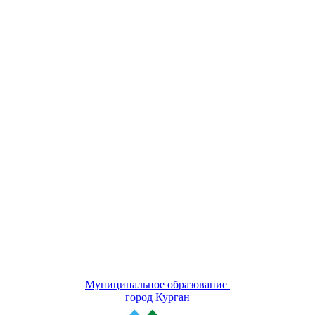
Муниципальное образование
город Курган