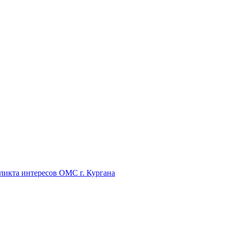
икта интересов ОМС г. Кургана