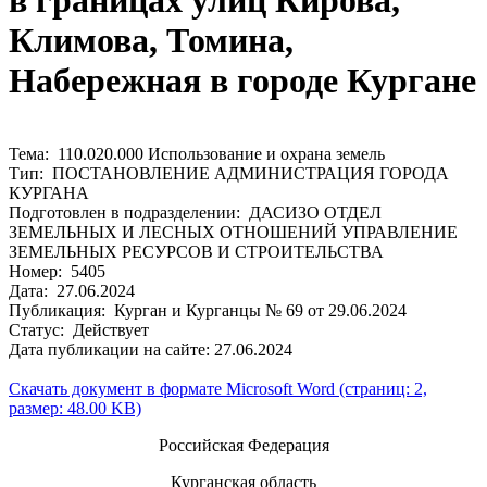
в границах улиц Кирова,
Климова, Томина,
Набережная в городе Кургане
Тема: 110.020.000 Использование и охрана земель
Тип: ПОСТАНОВЛЕНИЕ АДМИНИСТРАЦИЯ ГОРОДА
КУРГАНА
Подготовлен в подразделении: ДАСИЗО ОТДЕЛ
ЗЕМЕЛЬНЫХ И ЛЕСНЫХ ОТНОШЕНИЙ УПРАВЛЕНИЕ
ЗЕМЕЛЬНЫХ РЕСУРСОВ И СТРОИТЕЛЬСТВА
Номер: 5405
Дата: 27.06.2024
Публикация: Курган и Курганцы № 69 от 29.06.2024
Статус: Действует
Дата публикации на сайте: 27.06.2024
Скачать документ в формате Microsoft Word (страниц: 2,
размер: 48.00 KB)
Российская Федерация
Курганская область