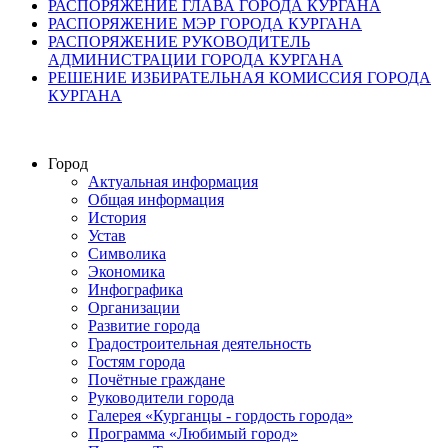
РАСПОРЯЖЕНИЕ ГЛАВА ГОРОДА КУРГАНА
РАСПОРЯЖЕНИЕ МЭР ГОРОДА КУРГАНА
РАСПОРЯЖЕНИЕ РУКОВОДИТЕЛЬ
АДМИНИСТРАЦИИ ГОРОДА КУРГАНА
РЕШЕНИЕ ИЗБИРАТЕЛЬНАЯ КОМИССИЯ ГОРОДА
КУРГАНА
Город
Актуальная информация
Общая информация
История
Устав
Символика
Экономика
Инфографика
Организации
Развитие города
Градостроительная деятельность
Гостям города
Почётные граждане
Руководители города
Галерея «Курганцы - гордость города»
Программа «Любимый город»