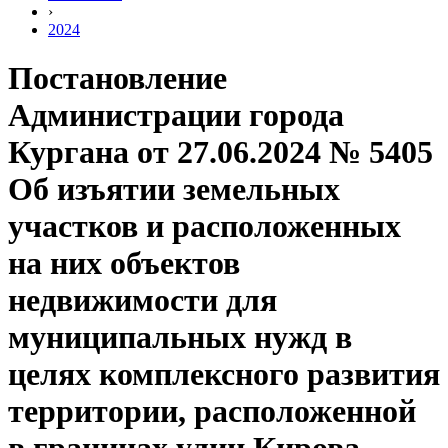
›
2024
Постановление
Администрации города
Кургана от 27.06.2024 № 5405
Об изъятии земельных
участков и расположенных
на них объектов
недвижимости для
муниципальных нужд в
целях комплексного развития
территории, расположенной