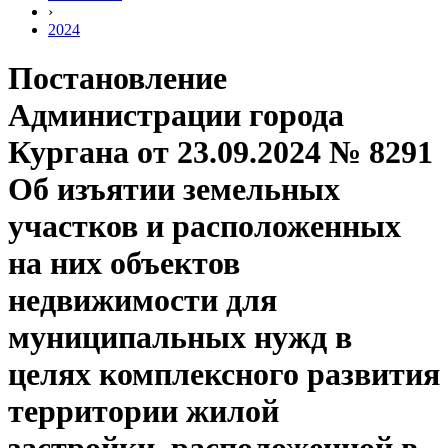
›
2024
Постановление
Администрации города
Кургана от 23.09.2024 № 8291
Об изъятии земельных
участков и расположенных
на них объектов
недвижимости для
муниципальных нужд в
целях комплексного развития
территории жилой