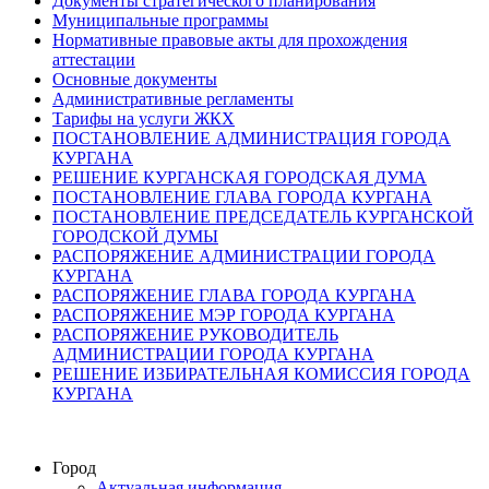
Документы стратегического планирования
Муниципальные программы
Нормативные правовые акты для прохождения
аттестации
Основные документы
Административные регламенты
Тарифы на услуги ЖКХ
ПОСТАНОВЛЕНИЕ АДМИНИСТРАЦИЯ ГОРОДА
КУРГАНА
РЕШЕНИЕ КУРГАНСКАЯ ГОРОДСКАЯ ДУМА
ПОСТАНОВЛЕНИЕ ГЛАВА ГОРОДА КУРГАНА
ПОСТАНОВЛЕНИЕ ПРЕДСЕДАТЕЛЬ КУРГАНСКОЙ
ГОРОДСКОЙ ДУМЫ
РАСПОРЯЖЕНИЕ АДМИНИСТРАЦИИ ГОРОДА
КУРГАНА
РАСПОРЯЖЕНИЕ ГЛАВА ГОРОДА КУРГАНА
РАСПОРЯЖЕНИЕ МЭР ГОРОДА КУРГАНА
РАСПОРЯЖЕНИЕ РУКОВОДИТЕЛЬ
АДМИНИСТРАЦИИ ГОРОДА КУРГАНА
РЕШЕНИЕ ИЗБИРАТЕЛЬНАЯ КОМИССИЯ ГОРОДА
КУРГАНА
Город
Актуальная информация