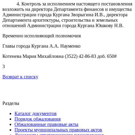
4. Контроль за исполнением настоящего постановления
возложить на директора Департамента финансов и имущества
Администрации города Кургана Зворыгина И.В., директора
Департамента архитектуры, строительства и земельных
отношений Администрации города Кургана Юшкову Н.В.
Временно исполняющий полномочия
Главы города Кургана А.А. Науменко
Котенева Мария Михайловна (3522) 42-86-83 доб. 650#
3
Возврат к списку
Разделы
Каталог документов
Порядок обжалования
Обжалованные правовые акты
Проекты муниципальных правовых актов