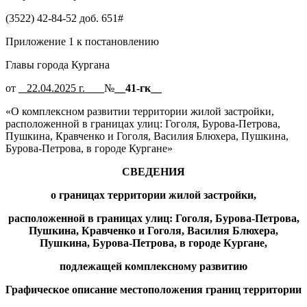
(3522) 42-84-52 доб. 651#
Приложение 1 к постановлению
Главы города Кургана
от
_­­­
22.04.2025 г.
___
№
__
41-гк
__
«О комплексном развитии территории жилой застройки,
расположенной в границах улиц: Гоголя, Бурова-Петрова,
Пушкина, Кравченко и Гоголя, Василия Блюхера, Пушкина,
Бурова-Петрова, в городе Кургане»
СВЕДЕНИЯ
о границах территории жилой застройки,
расположенной в границах улиц:
Гоголя, Бурова-Петрова,
Пушкина, Кравченко и Гоголя, Василия Блюхера,
Пушкина, Бурова-Петрова, в городе Кургане
,
подлежащей комплексному развитию
Графическое описание местоположения границ территории