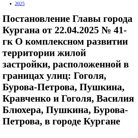
2025
Постановление Главы города
Кургана от 22.04.2025 № 41-
гк О комплексном развитии
территории жилой
застройки, расположенной в
границах улиц: Гоголя,
Бурова-Петрова, Пушкина,
Кравченко и Гоголя, Василия
Блюхера, Пушкина, Бурова-
Петрова, в городе Кургане