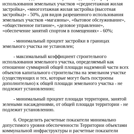
использования земельных участков «среднеэтажная жилая
застройка», «многоэтажная жилая застройка (высотная
застройка)» - 50%, для видов разрешенного использования
земельных участков «магазины», «бытовое обслуживание»,
«общественное питание», «деловое управление»,
«обеспечение занятий спортом в помещениях» - 60%;
- минимальный процент застройки в границах
земельного участка не установлен;
- максимальный коэффициент строительного
использования земельного участка, определяемый как
отношение суммарной общей площади надземной части всех
объектов капитального строительства на земельном участке
(существующих и тех, которые могут быть построены
дополнительно) к общей площади земельного участка - не
подлежит установлению;
- минимальный процент площади территории, занятой
зелеными насаждениями, от общей площади территории - не
подлежит установлению.
6. Определить расчетные показатели минимально
допустимого уровня обеспеченности Территории объектами
коммунальной инфраструктуры и расчетные показатели