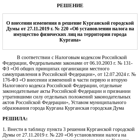
РЕШЕНИЕ
О
внесении изменения
в решение Курганской городской
Думы
от 27.11.2019 г. № 220 «Об установлении налога на
имущество физических лиц на территории города
Кургана»
В соответствии с Налоговым кодексом Российской
Федерации, Федеральными законами от 06.10.2003 г. № 131-
ФЗ «Об общих принципах организации местного
самоуправления в Российской Федерации», от 12.07.2024 г. №
176-ФЗ «О внесении изменений в части первую и вторую
Налогового кодекса Российской Федерации, отдельные
законодательные акты Российской Федерации и признании
утратившими силу отдельных положений законодательных
актов Российской Федерации», Уставом муниципального
образования города Кургана Курганская городская Дума
РЕШИЛА:
1. Внести в таблицу пункта 3 решения Курганской городской
Думы от 27.11.2019 г. № 220 «Об установлении налога на