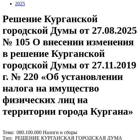
2025
Решение Курганской
городской Думы от 27.08.2025
№ 105 О внесении изменения
в решение Курганской
городской Думы от 27.11.2019
г. № 220 «Об установлении
налога на имущество
физических лиц на
территории города Кургана»
Тема: 080.100.000 Налоги и сборы
Тип: РЕШЕНИЕ КУРГАНСКАЯ ГОРОДСКАЯ ДУМА