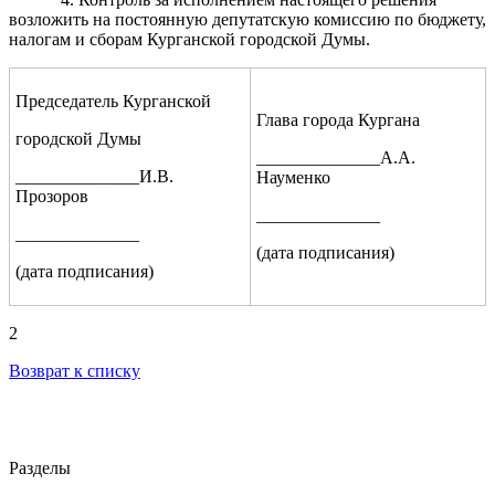
возложить на постоянную депутатскую комиссию по бюджету,
налогам и сборам Курганской городской Думы.
Председатель Курганской
Глава города Кургана
городской Думы
______________А.А.
______________И.В.
Науменко
Прозоров
______________
______________
(дата подписания)
(дата подписания)
2
Возврат к списку
Разделы