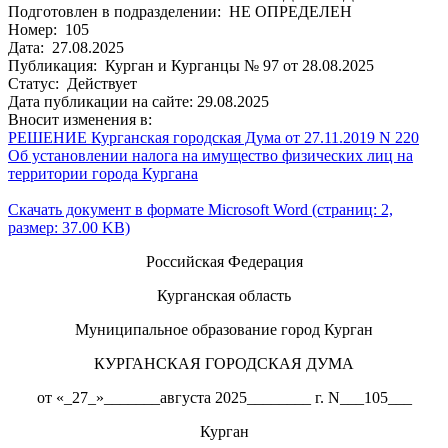
Подготовлен в подразделении: НЕ ОПРЕДЕЛЕН
Номер: 105
Дата: 27.08.2025
Публикация: Курган и Курганцы № 97 от 28.08.2025
Статус: Действует
Дата публикации на сайте: 29.08.2025
Вносит изменения в:
РЕШЕНИЕ Курганская городская Дума от 27.11.2019 N 220
Об установлении налога на имущество физических лиц на
территории города Кургана
Скачать документ в формате Microsoft Word (страниц: 2,
размер: 37.00 KB)
Российская Федерация
Курганская область
Муниципальное образование город Курган
КУРГАНСКАЯ ГОРОДСКАЯ ДУМА
от «_27_»_______августа 2025________ г. N___105___
Курган