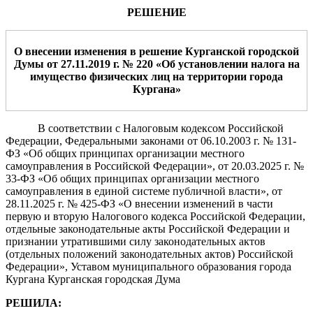
РЕШЕНИЕ
О
внесении изменения
в решение Курганской городской
Думы
от 27.11.2019 г. № 220 «Об установлении налога на
имущество физических лиц на территории города
Кургана»
В соответствии с Налоговым кодексом Российской
Федерации, Федеральными законами от 06.10.2003 г. № 131-
ФЗ «Об общих принципах организации местного
самоуправления в Российской Федерации», от 20.03.2025 г. №
33-ФЗ «Об общих принципах организации местного
самоуправления в единой системе публичной власти», от
28.11.2025 г. № 425-ФЗ «О внесении изменений в части
первую и вторую Налогового кодекса Российской Федерации,
отдельные законодательные акты Российской Федерации и
признании утратившими силу законодательных актов
(отдельных положений законодательных актов) Российской
Федерации», Уставом муниципального образования города
Кургана Курганская городская Дума
РЕШИЛА: