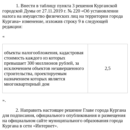
1. Внести в таблицу пункта 3 решения Курганской
городской Думы от 27.11.2019 г. № 220 «Об установлении
налога на имущество физических лиц на территории города
Кургана» изменение, изложив строку 9 в следующей
редакции:
«
объекты налогообложения, кадастровая
стоимость каждого из которых
превышает 300 миллионов рублей, за
исключением объектов незавершенного
2,5
строительства, проектируемым
назначением которых является
многоквартирный дом
».
2. Направить настоящее решение Главе города Кургана
для подписания, официального опубликования и размещения
на официальном сайте муниципального образования города
Кургана в сети «Интернет».