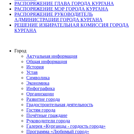
РАСПОРЯЖЕНИЕ ГЛАВА ГОРОДА КУРГАНА
РАСПОРЯЖЕНИЕ МЭР ГОРОДА КУРГАНА
РАСПОРЯЖЕНИЕ РУКОВОДИТЕЛЬ
АДМИНИСТРАЦИИ ГОРОДА КУРГАНА
РЕШЕНИЕ ИЗБИРАТЕЛЬНАЯ КОМИССИЯ ГОРОДА
КУРГАНА
Город
Актуальная информация
Общая информация
История
Устав
Символика
Экономика
Инфографика
Организации
Развитие города
Градостроительная деятельность
Гостям города
Почётные граждане
Руководители города
Галерея «Курганцы - гордость города»
Программа «Любимый город»