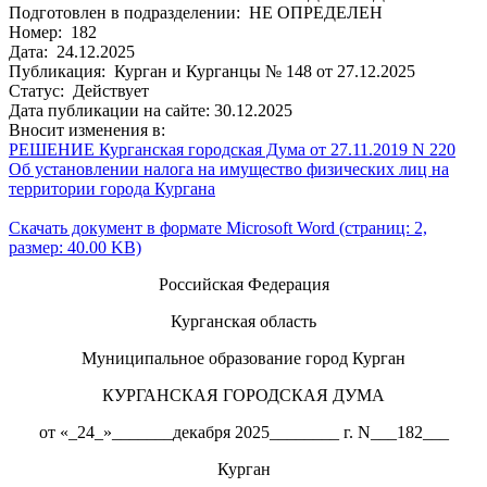
Подготовлен в подразделении: НЕ ОПРЕДЕЛЕН
Номер: 182
Дата: 24.12.2025
Публикация: Курган и Курганцы № 148 от 27.12.2025
Статус: Действует
Дата публикации на сайте: 30.12.2025
Вносит изменения в:
РЕШЕНИЕ Курганская городская Дума от 27.11.2019 N 220
Об установлении налога на имущество физических лиц на
территории города Кургана
Скачать документ в формате Microsoft Word (страниц: 2,
размер: 40.00 KB)
Российская Федерация
Курганская область
Муниципальное образование город Курган
КУРГАНСКАЯ ГОРОДСКАЯ ДУМА
от «_24_»_______декабря 2025________ г. N___182___
Курган