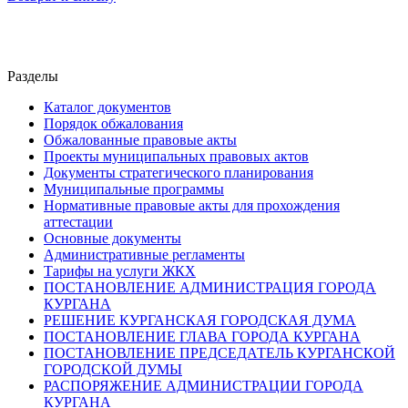
Разделы
Каталог документов
Порядок обжалования
Обжалованные правовые акты
Проекты муниципальных правовых актов
Документы стратегического планирования
Муниципальные программы
Нормативные правовые акты для прохождения
аттестации
Основные документы
Административные регламенты
Тарифы на услуги ЖКХ
ПОСТАНОВЛЕНИЕ АДМИНИСТРАЦИЯ ГОРОДА
КУРГАНА
РЕШЕНИЕ КУРГАНСКАЯ ГОРОДСКАЯ ДУМА
ПОСТАНОВЛЕНИЕ ГЛАВА ГОРОДА КУРГАНА
ПОСТАНОВЛЕНИЕ ПРЕДСЕДАТЕЛЬ КУРГАНСКОЙ
ГОРОДСКОЙ ДУМЫ
РАСПОРЯЖЕНИЕ АДМИНИСТРАЦИИ ГОРОДА
КУРГАНА