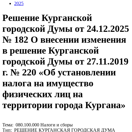
2025
Решение Курганской
городской Думы от 24.12.2025
№ 182 О внесении изменения
в решение Курганской
городской Думы от 27.11.2019
г. № 220 «Об установлении
налога на имущество
физических лиц на
территории города Кургана»
Тема: 080.100.000 Налоги и сборы
Тип: РЕШЕНИЕ КУРГАНСКАЯ ГОРОДСКАЯ ДУМА