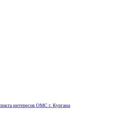
икта интересов ОМС г. Кургана