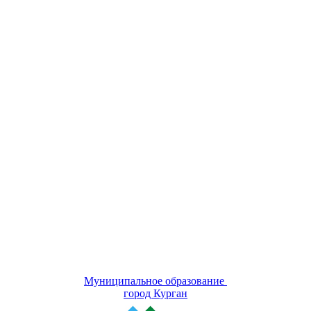
Муниципальное образование
город Курган