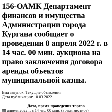
156-ОАМК Департамент
финансов и имущества
Администрации города
Кургана сообщает о
проведении 8 апреля 2022 г. в
14 час. 00 мин. аукциона на
право заключения договора
аренды объектов
муниципальной казны.
Вид закупок: Текущие объявления
Дата публикации: 10.03.2022
Дата, время проведения торгов
08 апреля 2022 г. в 14 час. 00 мин. (время местное).