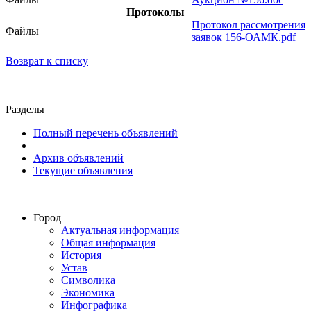
Протоколы
Протокол рассмотрения
Файлы
заявок 156-ОАМК.pdf
Возврат к списку
Разделы
Полный перечень объявлений
Архив объявлений
Текущие объявления
Город
Актуальная информация
Общая информация
История
Устав
Символика
Экономика
Инфографика