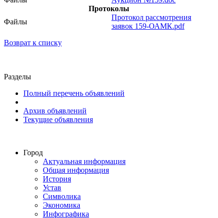
Протоколы
Протокол рассмотрения
Файлы
заявок 159-ОАМК.pdf
Возврат к списку
Разделы
Полный перечень объявлений
Архив объявлений
Текущие объявления
Город
Актуальная информация
Общая информация
История
Устав
Символика
Экономика
Инфографика