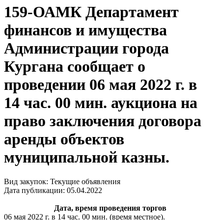
159-ОАМК Департамент
финансов и имущества
Администрации города
Кургана сообщает о
проведении 06 мая 2022 г. в
14 час. 00 мин. аукциона на
право заключения договора
аренды объектов
муниципальной казны.
Вид закупок: Текущие объявления
Дата публикации: 05.04.2022
Дата, время проведения торгов
06 мая 2022 г. в 14 час. 00 мин. (время местное).