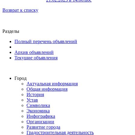
Возврат к списку
Разделы
Полный перечень объявлений
Архив объявлений
Текущие объявления
Город
Актуальная информация
Общая информация
История
Устав
Символика
Экономика
Инфографика
Организации
Развитие города
Градостроительная деятельность