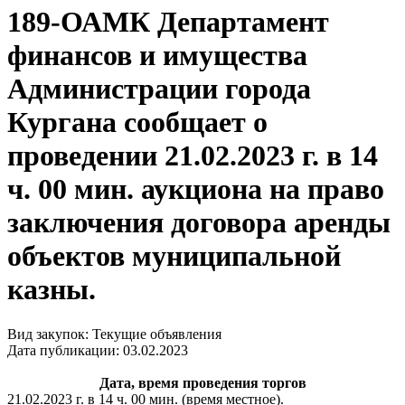
189-ОАМК Департамент
финансов и имущества
Администрации города
Кургана сообщает о
проведении 21.02.2023 г. в 14
ч. 00 мин. аукциона на право
заключения договора аренды
объектов муниципальной
казны.
Вид закупок: Текущие объявления
Дата публикации: 03.02.2023
Дата, время проведения торгов
21.02.2023 г. в 14 ч. 00 мин. (время местное).