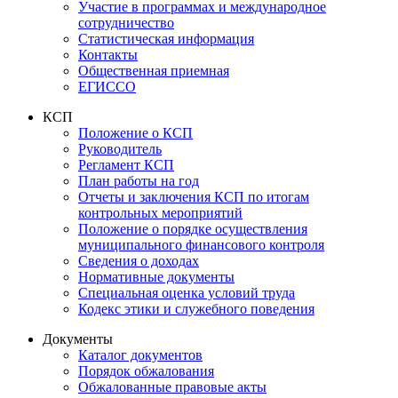
Участие в программах и международное
сотрудничество
Статистическая информация
Контакты
Общественная приемная
ЕГИССО
КСП
Положение о КСП
Руководитель
Регламент КСП
План работы на год
Отчеты и заключения КСП по итогам
контрольных мероприятий
Положение о порядке осуществления
муниципального финансового контроля
Сведения о доходах
Нормативные документы
Специальная оценка условий труда
Кодекс этики и служебного поведения
Документы
Каталог документов
Порядок обжалования
Обжалованные правовые акты