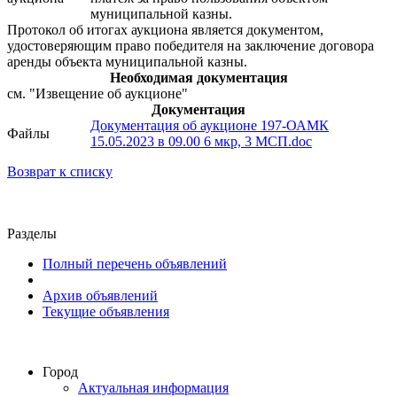
муниципальной казны.
Протокол об итогах аукциона является документом,
удостоверяющим право победителя на заключение договора
аренды объекта муниципальной казны.
Необходимая документация
см. "Извещение об аукционе"
Документация
Документация об аукционе 197-ОАМК
Файлы
15.05.2023 в 09.00 6 мкр, 3 МСП.doc
Возврат к списку
Разделы
Полный перечень объявлений
Архив объявлений
Текущие объявления
Город
Актуальная информация