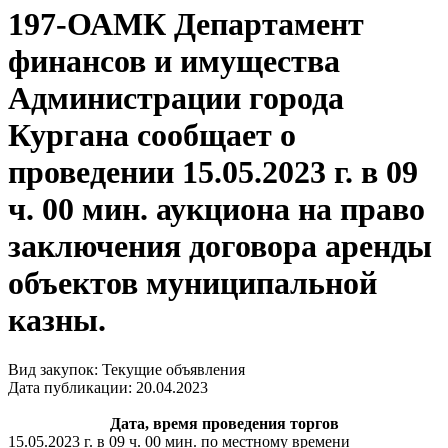
197-ОАМК Департамент
финансов и имущества
Администрации города
Кургана сообщает о
проведении 15.05.2023 г. в 09
ч. 00 мин. аукциона на право
заключения договора аренды
объектов муниципальной
казны.
Вид закупок: Текущие объявления
Дата публикации: 20.04.2023
Дата, время проведения торгов
15.05.2023 г. в 09 ч. 00 мин. по местному времени