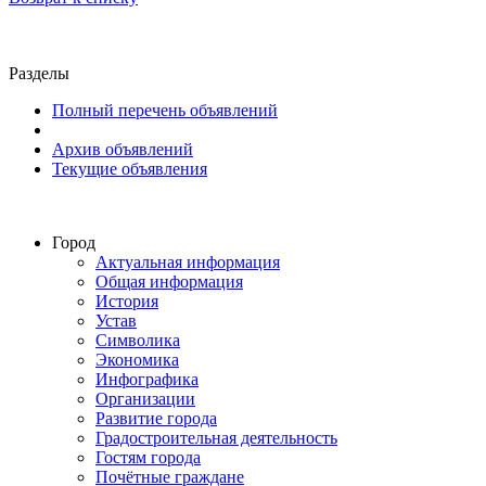
Разделы
Полный перечень объявлений
Архив объявлений
Текущие объявления
Город
Актуальная информация
Общая информация
История
Устав
Символика
Экономика
Инфографика
Организации
Развитие города
Градостроительная деятельность
Гостям города
Почётные граждане