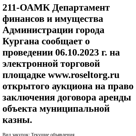
211-ОАМК Департамент
финансов и имущества
Администрации города
Кургана сообщает о
проведении 06.10.2023 г. на
электронной торговой
площадке www.roseltorg.ru
открытого аукциона на право
заключения договора аренды
объекта муниципальной
казны.
Вид закупок: Текущие объявления