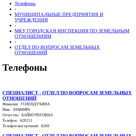
Телефоны
›
МУНИЦИПАЛЬНЫЕ ПРЕДПРИЯТИЯ И
УЧРЕЖДЕНИЯ
›
МКУ ГОРОДСКАЯ ИНСПЕКЦИЯ ПО ЗЕМЕЛЬНЫМ
ОТНОШЕНИЯМ
›
ОТДЕЛ ПО ВОПРОСАМ ЗЕМЕЛЬНЫХ
ОТНОШЕНИЙ
Телефоны
СПЕЦИАЛИСТ - ОТДЕЛ ПО ВОПРОСАМ ЗЕМЕЛЬНЫХ
ОТНОШЕНИЙ
Фамилия: ГОЛЕНДУХИНА
Имя: ЭЛЬМИРА
Отчество: БАЙМУРАТОВНА
Телефон: 428211
Телефон внутренний: 6200
СПЕЦИАЛИСТ - ОТДЕЛ ПО ВОПРОСАМ ЗЕМЕЛЬНЫХ