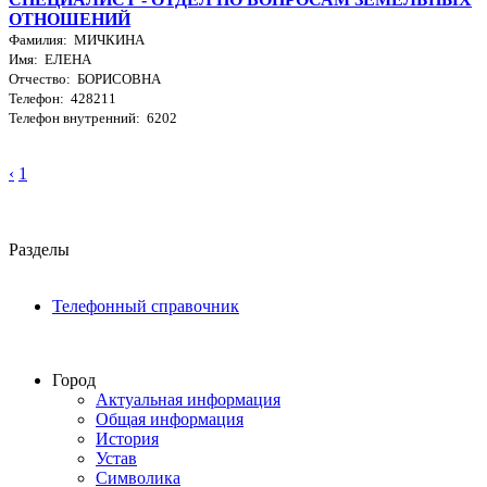
ОТНОШЕНИЙ
Фамилия: МИЧКИНА
Имя: ЕЛЕНА
Отчество: БОРИСОВНА
Телефон: 428211
Телефон внутренний: 6202
‹
1
Разделы
Телефонный справочник
Город
Актуальная информация
Общая информация
История
Устав
Символика