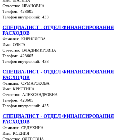
Имя: МАРИНА
Отчество: ИВАНОВНА
Телефон: 428605
Телефон внутренний: 433
СПЕЦИАЛИСТ - ОТДЕЛ ФИНАНСИРОВАНИЯ
РАСХОДОВ
Фамилия: КИРИЛЛОВА
Имя: ОЛЬГА
Отчество: ВЛАДИМИРОВНА
Телефон: 428605
Телефон внутренний: 438
СПЕЦИАЛИСТ - ОТДЕЛ ФИНАНСИРОВАНИЯ
РАСХОДОВ
Фамилия: СУМАРОКОВА
Имя: КРИСТИНА
Отчество: АЛЕКСАНДРОВНА
Телефон: 428605
Телефон внутренний: 435
СПЕЦИАЛИСТ - ОТДЕЛ ФИНАНСИРОВАНИЯ
РАСХОДОВ
Фамилия: СЕДУХИНА
Имя: КСЕНИЯ
Отчество: ОЛЕГОВНА