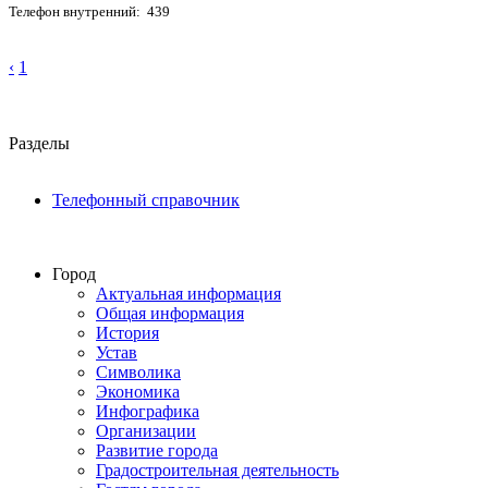
Телефон внутренний: 439
‹
1
Разделы
Телефонный справочник
Город
Актуальная информация
Общая информация
История
Устав
Символика
Экономика
Инфографика
Организации
Развитие города
Градостроительная деятельность