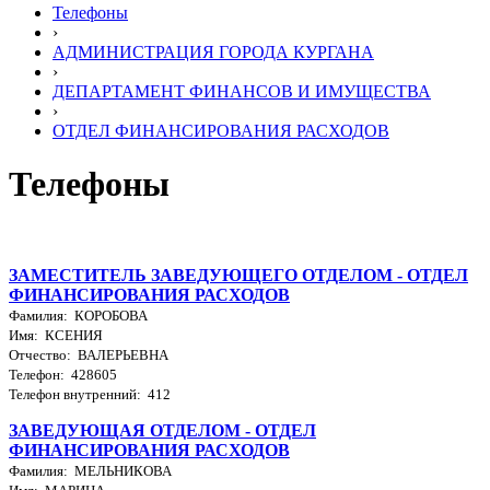
Телефоны
›
АДМИНИСТРАЦИЯ ГОРОДА КУРГАНА
›
ДЕПАРТАМЕНТ ФИНАНСОВ И ИМУЩЕСТВА
›
ОТДЕЛ ФИНАНСИРОВАНИЯ РАСХОДОВ
Телефоны
ЗАМЕСТИТЕЛЬ ЗАВЕДУЮЩЕГО ОТДЕЛОМ - ОТДЕЛ
ФИНАНСИРОВАНИЯ РАСХОДОВ
Фамилия: КОРОБОВА
Имя: КСЕНИЯ
Отчество: ВАЛЕРЬЕВНА
Телефон: 428605
Телефон внутренний: 412
ЗАВЕДУЮЩАЯ ОТДЕЛОМ - ОТДЕЛ
ФИНАНСИРОВАНИЯ РАСХОДОВ
Фамилия: МЕЛЬНИКОВА