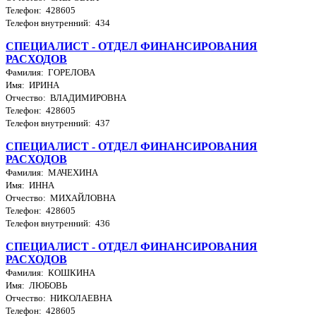
Телефон: 428605
Телефон внутренний: 434
СПЕЦИАЛИСТ - ОТДЕЛ ФИНАНСИРОВАНИЯ
РАСХОДОВ
Фамилия: ГОРЕЛОВА
Имя: ИРИНА
Отчество: ВЛАДИМИРОВНА
Телефон: 428605
Телефон внутренний: 437
СПЕЦИАЛИСТ - ОТДЕЛ ФИНАНСИРОВАНИЯ
РАСХОДОВ
Фамилия: МАЧЕХИНА
Имя: ИННА
Отчество: МИХАЙЛОВНА
Телефон: 428605
Телефон внутренний: 436
СПЕЦИАЛИСТ - ОТДЕЛ ФИНАНСИРОВАНИЯ
РАСХОДОВ
Фамилия: КОШКИНА
Имя: ЛЮБОВЬ
Отчество: НИКОЛАЕВНА
Телефон: 428605