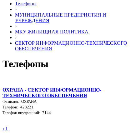
Телефоны
›
МУНИЦИПАЛЬНЫЕ ПРЕДПРИЯТИЯ И
УЧРЕЖДЕНИЯ
›
МКУ ЖИЛИЩНАЯ ПОЛИТИКА
›
СЕКТОР ИНФОРМАЦИОННО-ТЕХНИЧЕСКОГО
ОБЕСПЕЧЕНИЯ
Телефоны
ОХРАНА - СЕКТОР ИНФОРМАЦИОННО-
ТЕХНИЧЕСКОГО ОБЕСПЕЧЕНИЯ
Фамилия: ОХРАНА
Телефон: 428221
Телефон внутренний: 7144
‹
1