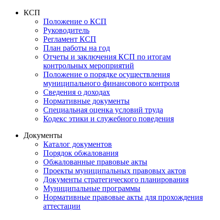
КСП
Положение о КСП
Руководитель
Регламент КСП
План работы на год
Отчеты и заключения КСП по итогам
контрольных мероприятий
Положение о порядке осуществления
муниципального финансового контроля
Сведения о доходах
Нормативные документы
Специальная оценка условий труда
Кодекс этики и служебного поведения
Документы
Каталог документов
Порядок обжалования
Обжалованные правовые акты
Проекты муниципальных правовых актов
Документы стратегического планирования
Муниципальные программы
Нормативные правовые акты для прохождения
аттестации