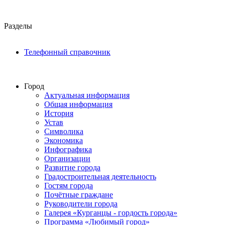
Разделы
Телефонный справочник
Город
Актуальная информация
Общая информация
История
Устав
Символика
Экономика
Инфографика
Организации
Развитие города
Градостроительная деятельность
Гостям города
Почётные граждане
Руководители города
Галерея «Курганцы - гордость города»
Программа «Любимый город»