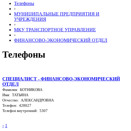
Телефоны
›
МУНИЦИПАЛЬНЫЕ ПРЕДПРИЯТИЯ И
УЧРЕЖДЕНИЯ
›
МКУ ТРАНСПОРТНОЕ УПРАВЛЕНИЕ
›
ФИНАНСОВО-ЭКОНОМИЧЕСКИЙ ОТДЕЛ
Телефоны
СПЕЦИАЛИСТ - ФИНАНСОВО-ЭКОНОМИЧЕСКИЙ
ОТДЕЛ
Фамилия: БОТНИКОВА
Имя: ТАТЬЯНА
Отчество: АЛЕКСАНДРОВНА
Телефон: 428027
Телефон внутренний: 5307
‹
1