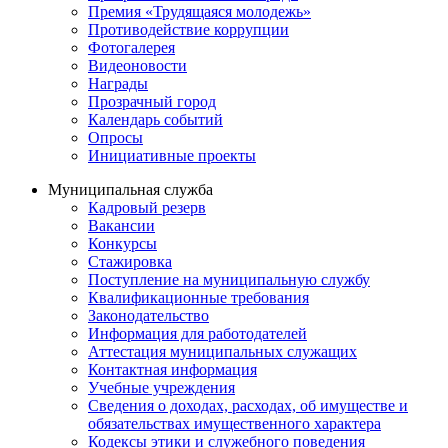
Премия «Трудящаяся молодежь»
Противодействие коррупции
Фотогалерея
Видеоновости
Награды
Прозрачный город
Календарь событий
Опросы
Инициативные проекты
Муниципальная служба
Кадровый резерв
Вакансии
Конкурсы
Стажировка
Поступление на муниципальную службу
Квалификационные требования
Законодательство
Информация для работодателей
Аттестация муниципальных служащих
Контактная информация
Учебные учреждения
Сведения о доходах, расходах, об имуществе и
обязательствах имущественного характера
Кодексы этики и служебного поведения