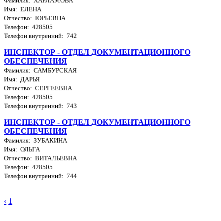
Фамилия: ХАРЛАМОВА
Имя: ЕЛЕНА
Отчество: ЮРЬЕВНА
Телефон: 428505
Телефон внутренний: 742
ИНСПЕКТОР - ОТДЕЛ ДОКУМЕНТАЦИОННОГО
ОБЕСПЕЧЕНИЯ
Фамилия: САМБУРСКАЯ
Имя: ДАРЬЯ
Отчество: СЕРГЕЕВНА
Телефон: 428505
Телефон внутренний: 743
ИНСПЕКТОР - ОТДЕЛ ДОКУМЕНТАЦИОННОГО
ОБЕСПЕЧЕНИЯ
Фамилия: ЗУБАКИНА
Имя: ОЛЬГА
Отчество: ВИТАЛЬЕВНА
Телефон: 428505
Телефон внутренний: 744
‹
1