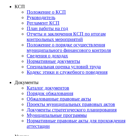
КСП
Положение о КСП
Руководитель
Регламент КСП
План работы на год
Отчеты и заключения КСП по итогам
контрольных мероприятий
Положение о порядке осуществления
муниципального финансового контроля
Сведения о доходах
Нормативные документы
Специальная оценка условий труда
Кодекс этики и служебного поведения
Документы
Каталог документов
Порядок обжалования
Обжалованные правовые акты
Проекты муниципальных правовых актов
Документы стратегического планирования
Муниципальные программы
Нормативные правовые акты для прохождения
аттестации