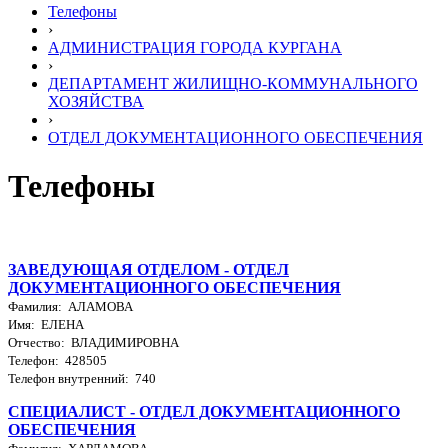
Телефоны
›
АДМИНИСТРАЦИЯ ГОРОДА КУРГАНА
›
ДЕПАРТАМЕНТ ЖИЛИЩНО-КОММУНАЛЬНОГО
ХОЗЯЙСТВА
›
ОТДЕЛ ДОКУМЕНТАЦИОННОГО ОБЕСПЕЧЕНИЯ
Телефоны
ЗАВЕДУЮЩАЯ ОТДЕЛОМ - ОТДЕЛ
ДОКУМЕНТАЦИОННОГО ОБЕСПЕЧЕНИЯ
Фамилия: АЛАМОВА
Имя: ЕЛЕНА
Отчество: ВЛАДИМИРОВНА
Телефон: 428505
Телефон внутренний: 740
СПЕЦИАЛИСТ - ОТДЕЛ ДОКУМЕНТАЦИОННОГО
ОБЕСПЕЧЕНИЯ