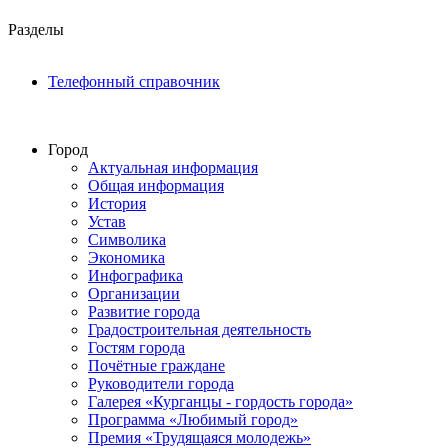
Разделы
Телефонный справочник
Город
Актуальная информация
Общая информация
История
Устав
Символика
Экономика
Инфографика
Организации
Развитие города
Градостроительная деятельность
Гостям города
Почётные граждане
Руководители города
Галерея «Курганцы - гордость города»
Программа «Любимый город»
Премия «Трудящаяся молодежь»