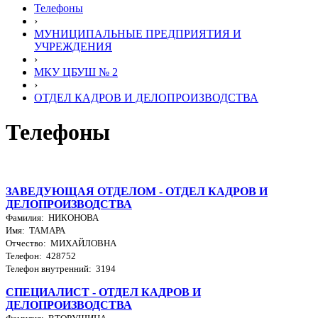
Телефоны
›
МУНИЦИПАЛЬНЫЕ ПРЕДПРИЯТИЯ И
УЧРЕЖДЕНИЯ
›
МКУ ЦБУШ № 2
›
ОТДЕЛ КАДРОВ И ДЕЛОПРОИЗВОДСТВА
Телефоны
ЗАВЕДУЮЩАЯ ОТДЕЛОМ - ОТДЕЛ КАДРОВ И
ДЕЛОПРОИЗВОДСТВА
Фамилия: НИКОНОВА
Имя: ТАМАРА
Отчество: МИХАЙЛОВНА
Телефон: 428752
Телефон внутренний: 3194
СПЕЦИАЛИСТ - ОТДЕЛ КАДРОВ И
ДЕЛОПРОИЗВОДСТВА