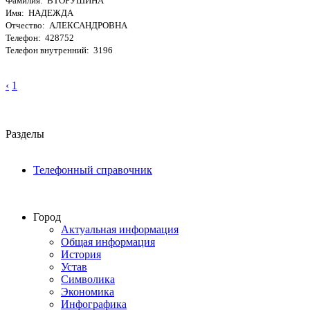
Фамилия: ВТОРУШИНА
Имя: НАДЕЖДА
Отчество: АЛЕКСАНДРОВНА
Телефон: 428752
Телефон внутренний: 3196
‹
1
Разделы
Телефонный справочник
Город
Актуальная информация
Общая информация
История
Устав
Символика
Экономика
Инфографика