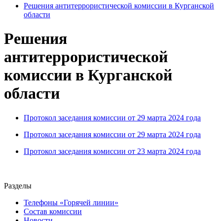
Решения антитеррористической комиссии в Курганской
области
Решения
антитеррористической
комиссии в Курганской
области
Протокол заседания комиссии от 29 марта 2024 года
Протокол заседания комиссии от 29 марта 2024 года
Протокол заседания комиссии от 23 марта 2024 года
Разделы
Телефоны «Горячей линии»
Состав комиссии
Новости