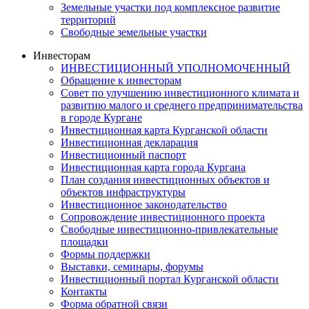
Земельные участки под комплексное развитие
территорий
Свободные земельные участки
Инвесторам
ИНВЕСТИЦИОННЫЙ УПОЛНОМОЧЕННЫЙ
Обращение к инвесторам
Совет по улучшению инвестиционного климата и
развитию малого и среднего предпринимательства
в городе Кургане
Инвестиционная карта Курганской области
Инвестиционная декларация
Инвестиционный паспорт
Инвестиционная карта города Кургана
План создания инвестиционных объектов и
объектов инфраструктуры
Инвестиционное законодательство
Сопровождение инвестиционного проекта
Свободные инвестиционно-привлекательные
площадки
Формы поддержки
Выставки, семинары, форумы
Инвестиционный портал Курганской области
Контакты
Форма обратной связи