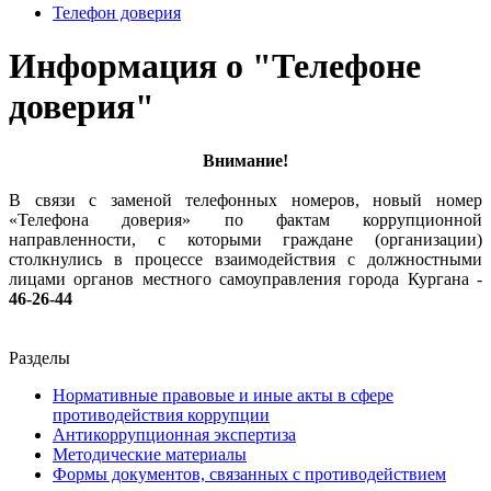
Телефон доверия
Информация о "Телефоне
доверия"
Внимание!
В связи с заменой телефонных номеров, новый номер
«Телефона доверия» по фактам коррупционной
направленности, с которыми граждане (организации)
столкнулись в процессе взаимодействия с должностными
лицами органов местного самоуправления города Кургана -
46-26-44
Разделы
Нормативные правовые и иные акты в сфере
противодействия коррупции
Антикоррупционная экспертиза
Методические материалы
Формы документов, связанных с противодействием