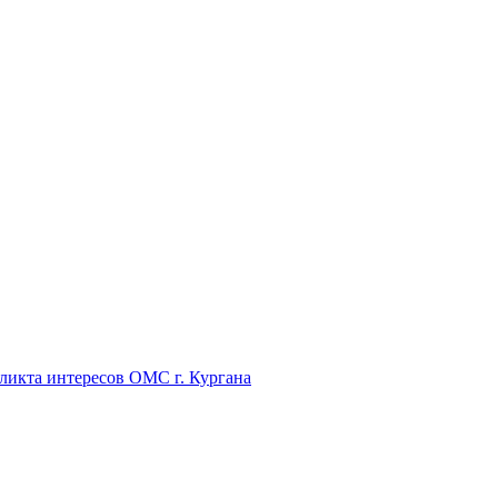
икта интересов ОМС г. Кургана