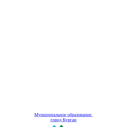
Муниципальное образование
город Курган