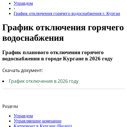
Управдом
›
График отключения горячего водоснабжения г. Курган
График отключения горячего
водоснабжения
График планового отключения горячего
водоснабжения в городе Кургане в 2026 году
Скачать документ:
График отключения в 2026 году
Разделы
Управдом
Управляющие компании
Капремонт в Кургане (Видео)